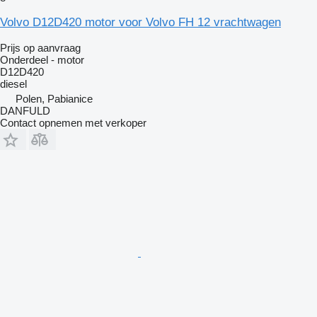
Volvo D12D420 motor voor Volvo FH 12 vrachtwagen
Prijs op aanvraag
Onderdeel - motor
D12D420
diesel
Polen, Pabianice
DANFULD
Contact opnemen met verkoper