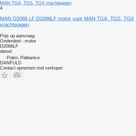
MAN TGA, TGS, TGX vrachtwagen
4
MAN D2066 LF D2066LF motor voor MAN TGA, TGS, TGX
vrachtwagen
Prijs op aanvraag
Onderdeel - motor
D2066LF
diesel
Polen, Pabianice
DANFULD
Contact opnemen met verkoper