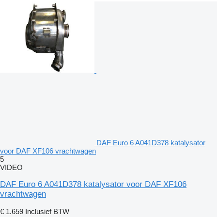
DAF Euro 6 A041D378 katalysator
voor DAF XF106 vrachtwagen
5
VIDEO
DAF Euro 6 A041D378 katalysator voor DAF XF106
vrachtwagen
€ 1.659
Inclusief BTW