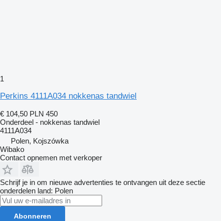
1
Perkins 4111A034 nokkenas tandwiel
€ 104,50
PLN 450
Onderdeel - nokkenas tandwiel
4111A034
Polen, Kojszówka
Wibako
Contact opnemen met verkoper
Schrijf je in om nieuwe advertenties te ontvangen uit deze sectie
onderdelen
land: Polen
Abonneren