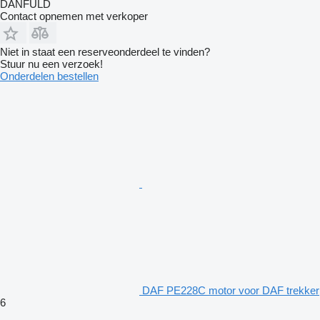
DANFULD
Contact opnemen met verkoper
Niet in staat een reserveonderdeel te vinden?
Stuur nu een verzoek!
Onderdelen bestellen
DAF PE228C motor voor DAF trekker
6