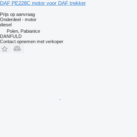
DAF PE228C motor voor DAF trekker
Prijs op aanvraag
Onderdeel - motor
diesel
Polen, Pabianice
DANFULD
Contact opnemen met verkoper