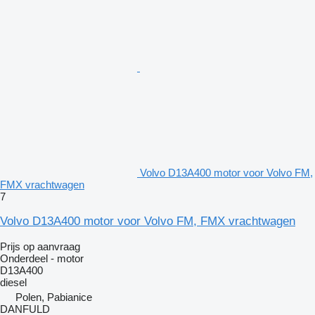
Volvo D13A400 motor voor Volvo FM,
FMX vrachtwagen
7
Volvo D13A400 motor voor Volvo FM, FMX vrachtwagen
Prijs op aanvraag
Onderdeel - motor
D13A400
diesel
Polen, Pabianice
DANFULD