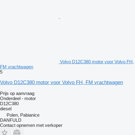
Volvo D12C380 motor voor Volvo FH,
FM vrachtwagen
5
Volvo D12C380 motor voor Volvo FH, FM vrachtwagen
Prijs op aanvraag
Onderdeel - motor
D12C380
diesel
Polen, Pabianice
DANFULD
Contact opnemen met verkoper