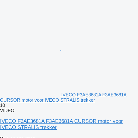
IVECO F3AE3681A F3AE3681A
CURSOR motor voor IVECO STRALIS trekker
10
VIDEO
IVECO F3AE3681A F3AE3681A CURSOR motor voor
IVECO STRALIS trekker