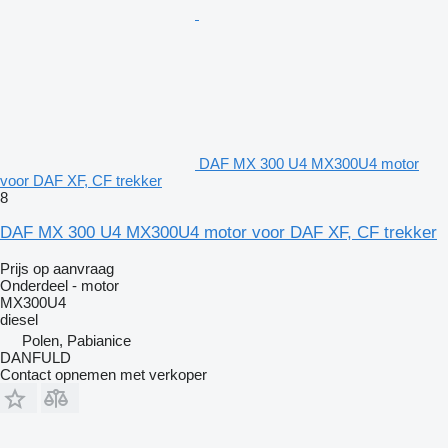
DAF MX 300 U4 MX300U4 motor
voor DAF XF, CF trekker
8
DAF MX 300 U4 MX300U4 motor voor DAF XF, CF trekker
Prijs op aanvraag
Onderdeel - motor
MX300U4
diesel
Polen, Pabianice
DANFULD
Contact opnemen met verkoper