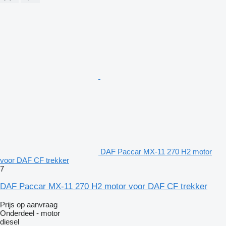
DAF Paccar MX-11 270 H2 motor
voor DAF CF trekker
7
DAF Paccar MX-11 270 H2 motor voor DAF CF trekker
Prijs op aanvraag
Onderdeel - motor
diesel