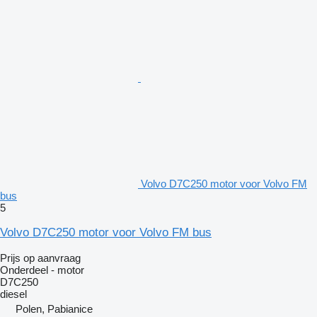
Volvo D7C250 motor voor Volvo FM
bus
5
Volvo D7C250 motor voor Volvo FM bus
Prijs op aanvraag
Onderdeel - motor
D7C250
diesel
Polen, Pabianice