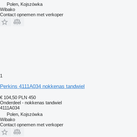
Polen, Kojszówka
Wibako
Contact opnemen met verkoper
1
Perkins 4111A034 nokkenas tandwiel
€ 104,50
PLN 450
Onderdeel - nokkenas tandwiel
4111A034
Polen, Kojszówka
Wibako
Contact opnemen met verkoper