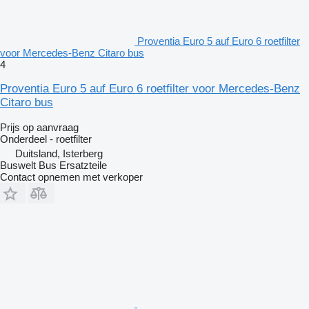
Proventia Euro 5 auf Euro 6 roetfilter
voor Mercedes-Benz Citaro bus
4
Proventia Euro 5 auf Euro 6 roetfilter voor Mercedes-Benz
Citaro bus
Prijs op aanvraag
Onderdeel - roetfilter
Duitsland, Isterberg
Buswelt Bus Ersatzteile
Contact opnemen met verkoper