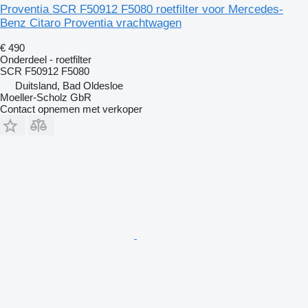
Proventia SCR F50912 F5080 roetfilter voor Mercedes-
Benz Citaro Proventia vrachtwagen
€ 490
Onderdeel - roetfilter
SCR F50912 F5080
Duitsland, Bad Oldesloe
Moeller-Scholz GbR
Contact opnemen met verkoper