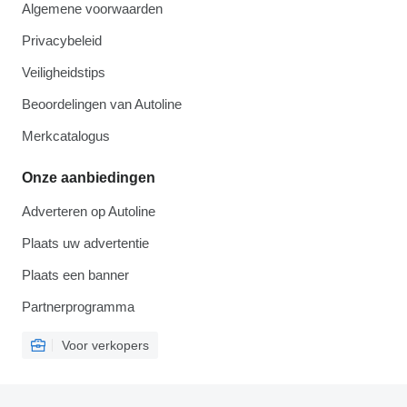
Algemene voorwaarden
Privacybeleid
Veiligheidstips
Beoordelingen van Autoline
Merkcatalogus
Onze aanbiedingen
Adverteren op Autoline
Plaats uw advertentie
Plaats een banner
Partnerprogramma
Voor verkopers