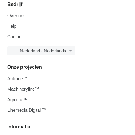
Bedrijf
Over ons
Help
Contact
Nederland / Nederlands
Onze projecten
Autoline™
Machineryline™
Agroline™
Linemedia Digital ™
Informatie