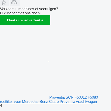
Verkoopt u machines of voertuigen?
U kunt het met ons doen!
Plaats uw advertentie
Proventia SCR F50912 F5080
roetfilter voor Mercedes-Benz Citaro Proventia vrachtwagen
4