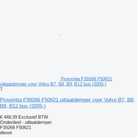
Proventia F39266 F50621
uitlaatdemper voor Volvo B7, B8, B9, B12 bus (2005-)
7
Proventia F39266 F50621 uitlaatdemper voor Volvo B7, B8,
B9, B12 bus (2005-)
€ 448,39
Exclusief BTW
Onderdeel - uitlaatdemper
F39266 F50621
diesel