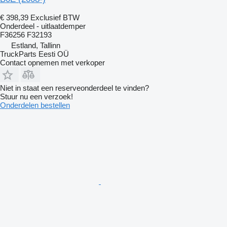
€ 398,39
Exclusief BTW
Onderdeel - uitlaatdemper
F36256 F32193
Estland, Tallinn
TruckParts Eesti OÜ
Contact opnemen met verkoper
Niet in staat een reserveonderdeel te vinden?
Stuur nu een verzoek!
Onderdelen bestellen