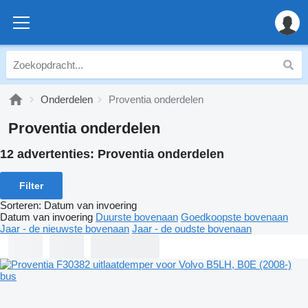
Onderdelen
Proventia onderdelen
Proventia onderdelen
12 advertenties:
Proventia onderdelen
Filter
Sorteren
:
Datum van invoering
Datum van invoering
Duurste bovenaan
Goedkoopste bovenaan
Jaar - de nieuwste bovenaan
Jaar - de oudste bovenaan