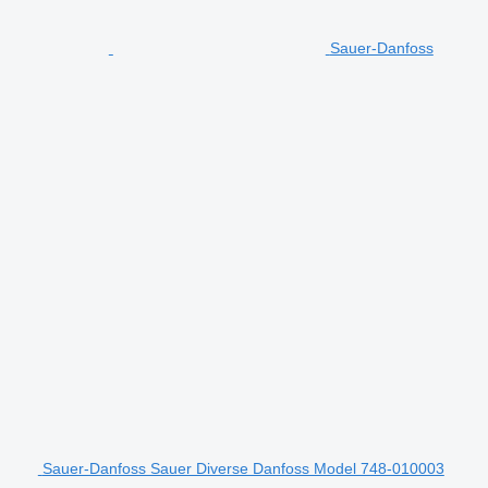
Sauer-Danfoss
Sauer-Danfoss Sauer Diverse Danfoss Model 748-010003