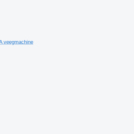
8A veegmachine