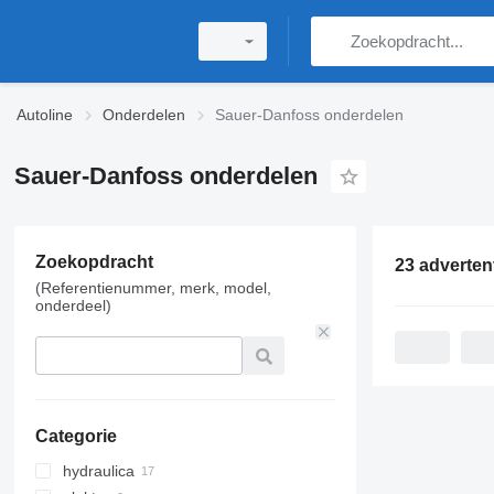
Autoline
Onderdelen
Sauer-Danfoss onderdelen
Sauer-Danfoss onderdelen
Zoekopdracht
23 adverten
(Referentienummer, merk, model,
onderdeel)
Categorie
hydraulica