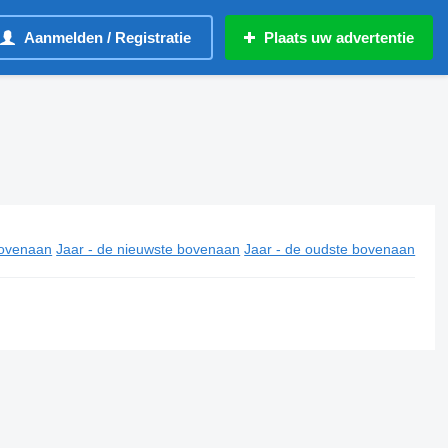
Aanmelden / Registratie
Plaats uw advertentie
ovenaan
Jaar - de nieuwste bovenaan
Jaar - de oudste bovenaan