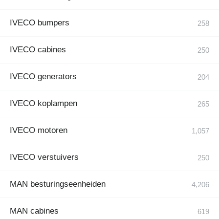
IVECO bumpers
IVECO cabines
IVECO generators
IVECO koplampen
IVECO motoren
IVECO verstuivers
MAN besturingseenheiden
MAN cabines