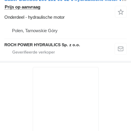
Prijs op aanvraag
Onderdeel - hydraulische motor
Polen, Tarnowskie Góry
ROCH POWER HYDRAULICS Sp. z o.o.