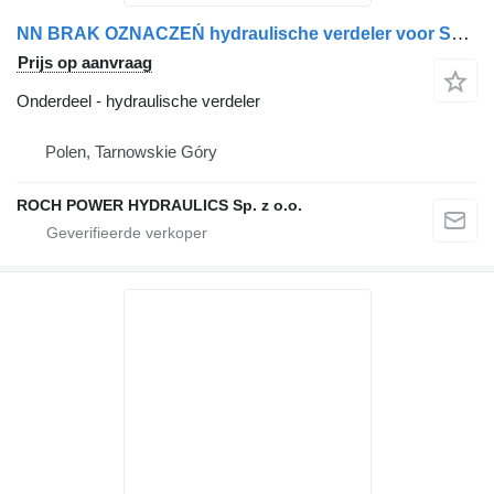
NN BRAK OZNACZEŃ hydraulische verdeler voor Schmidt veegmachine
Prijs op aanvraag
Onderdeel - hydraulische verdeler
Polen, Tarnowskie Góry
ROCH POWER HYDRAULICS Sp. z o.o.