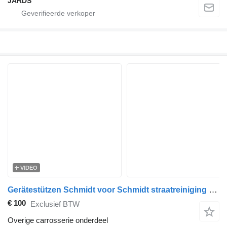
JARDS
VIDEO
Gerätestützen Schmidt voor Schmidt straatreiniging machine
€ 100
Exclusief BTW
Overige carrosserie onderdeel