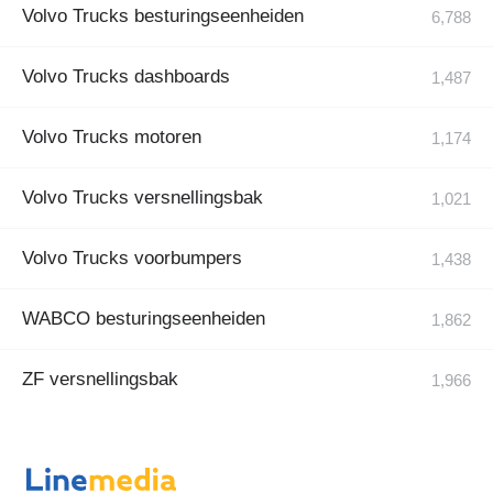
Volvo Trucks besturingseenheiden
Volvo Trucks dashboards
Volvo Trucks motoren
Volvo Trucks versnellingsbak
Volvo Trucks voorbumpers
WABCO besturingseenheiden
ZF versnellingsbak