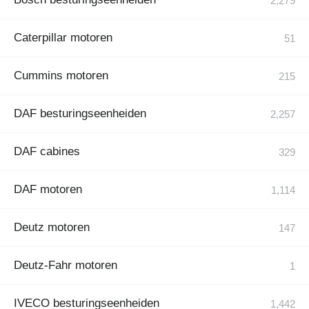
Caterpillar motoren
Cummins motoren
DAF besturingseenheiden
DAF cabines
DAF motoren
Deutz motoren
Deutz-Fahr motoren
IVECO besturingseenheiden