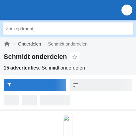
Onderdelen
Schmidt onderdelen
Schmidt onderdelen
15 advertenties:
Schmidt onderdelen