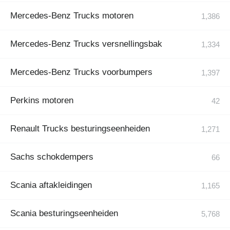
Mercedes-Benz Trucks motoren
Mercedes-Benz Trucks versnellingsbak
Mercedes-Benz Trucks voorbumpers
Perkins motoren
Renault Trucks besturingseenheiden
Sachs schokdempers
Scania aftakleidingen
Scania besturingseenheiden