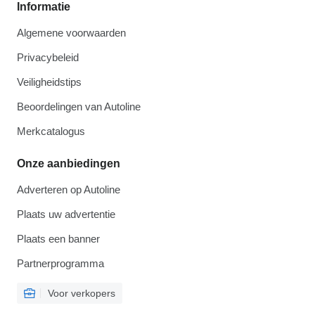
Informatie
Algemene voorwaarden
Privacybeleid
Veiligheidstips
Beoordelingen van Autoline
Merkcatalogus
Onze aanbiedingen
Adverteren op Autoline
Plaats uw advertentie
Plaats een banner
Partnerprogramma
Voor verkopers