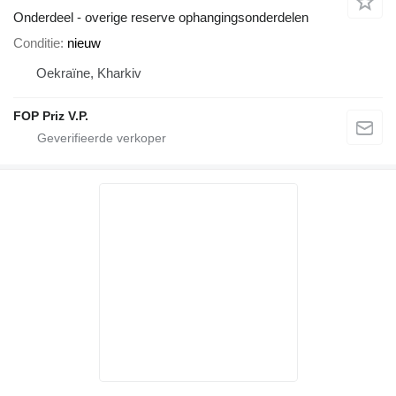
Onderdeel - overige reserve ophangingsonderdelen
Conditie
nieuw
Oekraïne, Kharkiv
FOP Priz V.P.