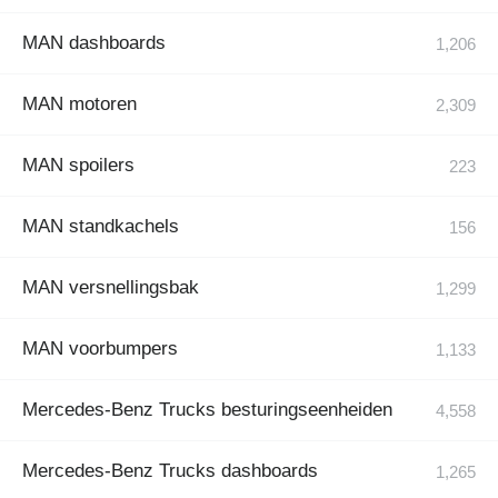
MAN dashboards
MAN motoren
MAN spoilers
MAN standkachels
MAN versnellingsbak
MAN voorbumpers
Mercedes-Benz Trucks besturingseenheiden
Mercedes-Benz Trucks dashboards