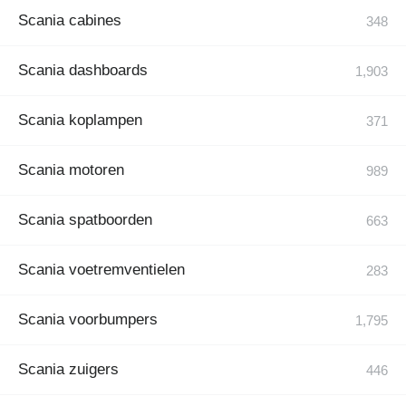
Scania cabines
Scania dashboards
Scania koplampen
Scania motoren
Scania spatboorden
Scania voetremventielen
Scania voorbumpers
Scania zuigers