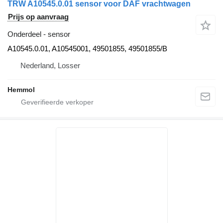
TRW A10545.0.01 sensor voor DAF vrachtwagen
Prijs op aanvraag
Onderdeel - sensor
A10545.0.01, A10545001, 49501855, 49501855/B
Nederland, Losser
Hemmol