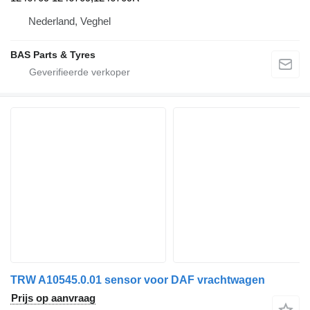
Nederland, Veghel
BAS Parts & Tyres
TRW A10545.0.01 sensor voor DAF vrachtwagen
Prijs op aanvraag