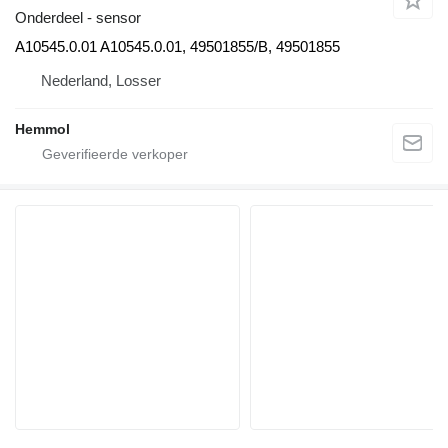
Onderdeel - sensor
A10545.0.01 A10545.0.01, 49501855/B, 49501855
Nederland, Losser
Hemmol