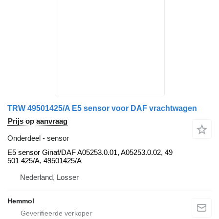
TRW 49501425/A E5 sensor voor DAF vrachtwagen
Prijs op aanvraag
Onderdeel - sensor
E5 sensor Ginaf/DAF A05253.0.01, A05253.0.02, 49
501 425/A, 49501425/A
Nederland, Losser
Hemmol