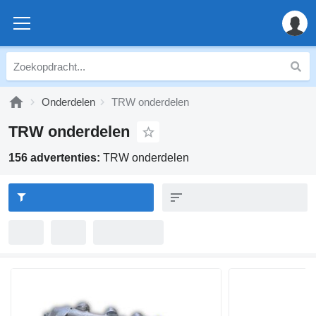
Onderdelen
TRW onderdelen
TRW onderdelen
156 advertenties:
TRW onderdelen