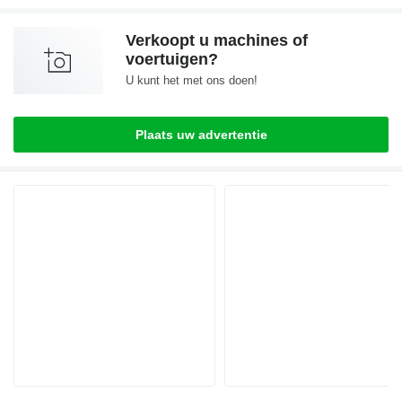
Verkoopt u machines of
voertuigen?
U kunt het met ons doen!
Plaats uw advertentie