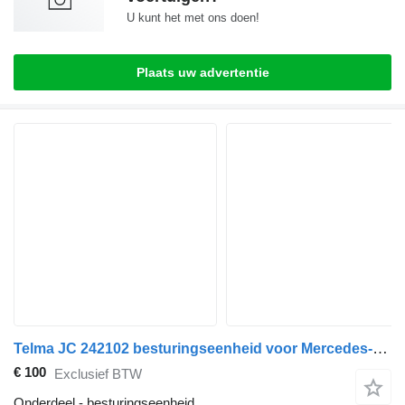
U kunt het met ons doen!
Plaats uw advertentie
Telma JC 242102 besturingseenheid voor Mercedes-Benz Vario bus
€ 100
Exclusief BTW
Onderdeel - besturingseenheid