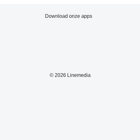
Download onze apps
© 2026 Linemedia