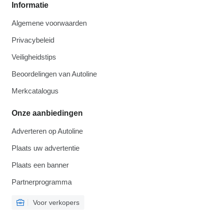
Informatie
Algemene voorwaarden
Privacybeleid
Veiligheidstips
Beoordelingen van Autoline
Merkcatalogus
Onze aanbiedingen
Adverteren op Autoline
Plaats uw advertentie
Plaats een banner
Partnerprogramma
Voor verkopers