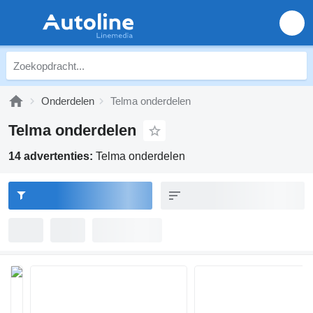
Onderdelen
Telma onderdelen
Telma onderdelen
14 advertenties:
Telma onderdelen