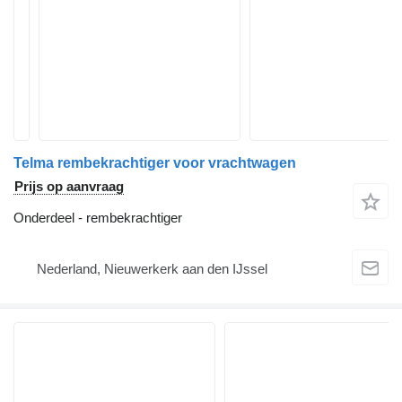
Telma rembekrachtiger voor vrachtwagen
Prijs op aanvraag
Onderdeel - rembekrachtiger
Nederland, Nieuwerkerk aan den IJssel