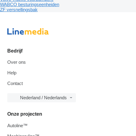
WABCO besturingseenheiden
ZF versnellingsbak
Bedrijf
Over ons
Help
Contact
Nederland / Nederlands
Onze projecten
Autoline™