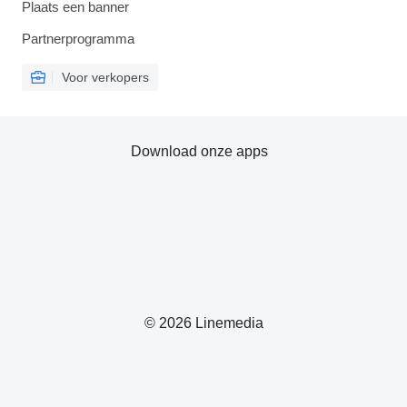
Plaats een banner
Partnerprogramma
Voor verkopers
Download onze apps
© 2026 Linemedia