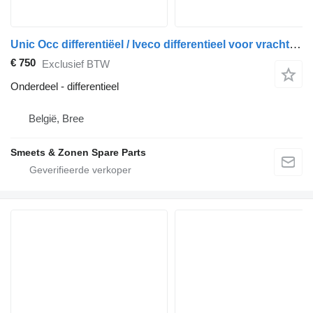
Unic Occ differentiëel / Iveco differentieel voor vrachtwagen
€ 750
Exclusief BTW
Onderdeel - differentieel
België, Bree
Smeets & Zonen Spare Parts