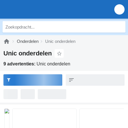
Onderdelen
Unic onderdelen
Unic onderdelen
9 advertenties:
Unic onderdelen