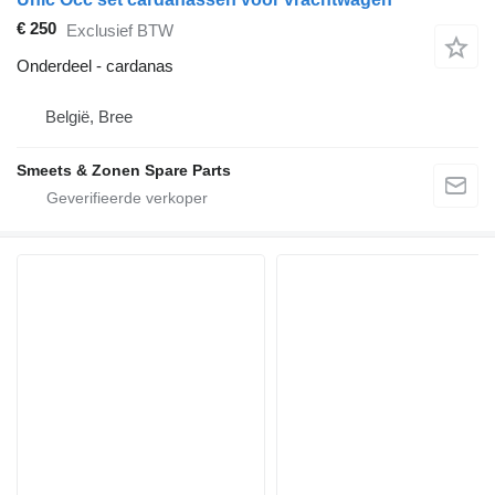
€ 250
Exclusief BTW
Onderdeel - cardanas
België, Bree
Smeets & Zonen Spare Parts