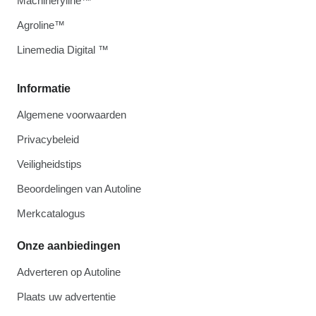
Machineryline™
Agroline™
Linemedia Digital ™
Informatie
Algemene voorwaarden
Privacybeleid
Veiligheidstips
Beoordelingen van Autoline
Merkcatalogus
Onze aanbiedingen
Adverteren op Autoline
Plaats uw advertentie