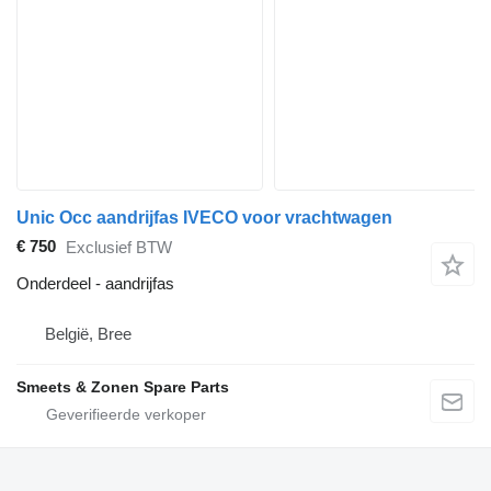
Unic Occ aandrijfas IVECO voor vrachtwagen
€ 750
Exclusief BTW
Onderdeel - aandrijfas
België, Bree
Smeets & Zonen Spare Parts