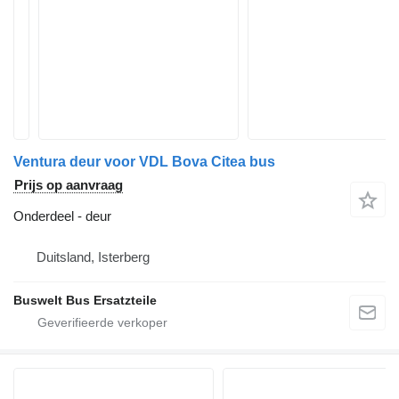
Ventura deur voor VDL Bova Citea bus
Prijs op aanvraag
Onderdeel - deur
Duitsland, Isterberg
Buswelt Bus Ersatzteile