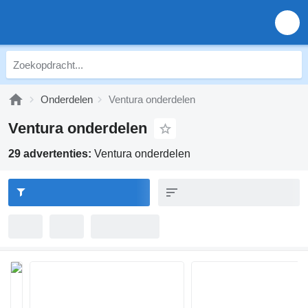
Onderdelen
Ventura onderdelen
Ventura onderdelen
29 advertenties:
Ventura onderdelen