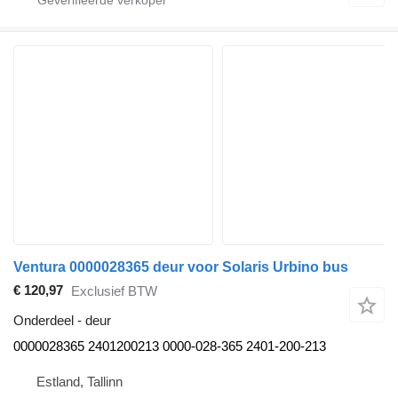
Ventura 0000028365 deur voor Solaris Urbino bus
€ 120,97
Exclusief BTW
Onderdeel - deur
0000028365 2401200213 0000-028-365 2401-200-213
Estland, Tallinn