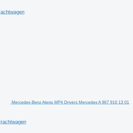
rachtwagen
Mercedes-Benz Atego MP4 Drivers Mercedes A 967 910 13 01
vrachtwagen