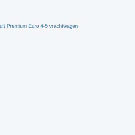
ult Premium Euro 4-5 vrachtwagen