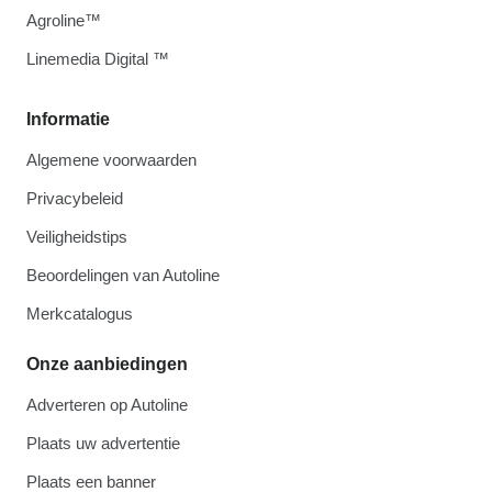
Agroline™
Linemedia Digital ™
Informatie
Algemene voorwaarden
Privacybeleid
Veiligheidstips
Beoordelingen van Autoline
Merkcatalogus
Onze aanbiedingen
Adverteren op Autoline
Plaats uw advertentie
Plaats een banner