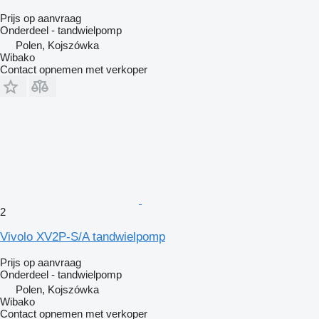
Prijs op aanvraag
Onderdeel - tandwielpomp
Polen, Kojszówka
Wibako
Contact opnemen met verkoper
2
Vivolo XV2P-S/A tandwielpomp
Prijs op aanvraag
Onderdeel - tandwielpomp
Polen, Kojszówka
Wibako
Contact opnemen met verkoper