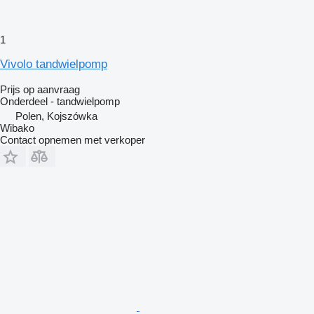
1
Vivolo tandwielpomp
Prijs op aanvraag
Onderdeel - tandwielpomp
Polen, Kojszówka
Wibako
Contact opnemen met verkoper