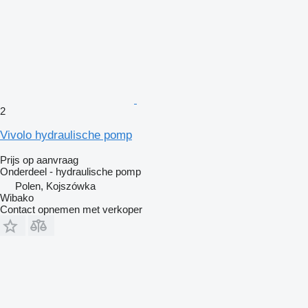
2
Vivolo hydraulische pomp
Prijs op aanvraag
Onderdeel - hydraulische pomp
Polen, Kojszówka
Wibako
Contact opnemen met verkoper