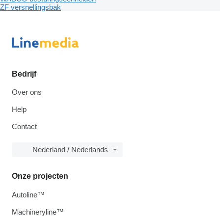
ZF versnellingsbak
Bedrijf
Over ons
Help
Contact
Nederland / Nederlands
Onze projecten
Autoline™
Machineryline™