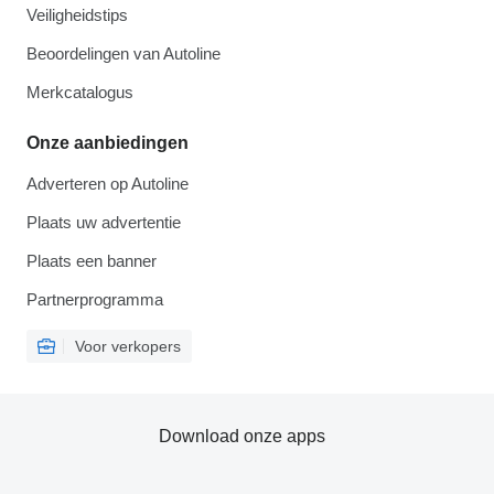
Veiligheidstips
Beoordelingen van Autoline
Merkcatalogus
Onze aanbiedingen
Adverteren op Autoline
Plaats uw advertentie
Plaats een banner
Partnerprogramma
Voor verkopers
Download onze apps