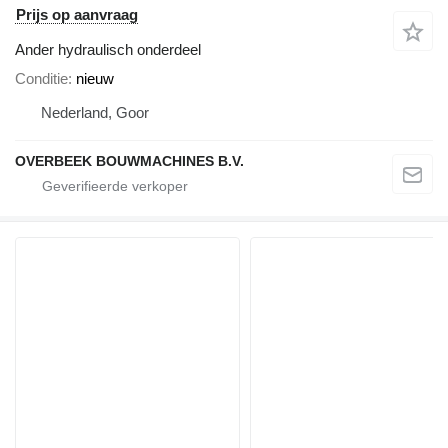
Prijs op aanvraag
Ander hydraulisch onderdeel
Conditie
nieuw
Nederland, Goor
OVERBEEK BOUWMACHINES B.V.