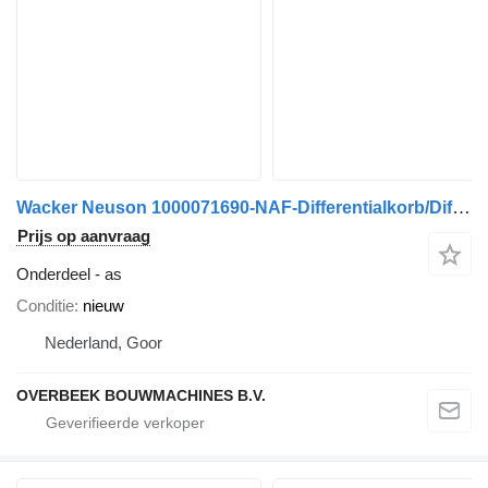
Wacker Neuson 1000071690-NAF-Differentialkorb/Differentieelhuis as
Prijs op aanvraag
Onderdeel - as
Conditie
nieuw
Nederland, Goor
OVERBEEK BOUWMACHINES B.V.