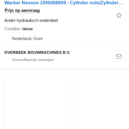
Wacker Neuson 1000068609 - Cylinder rods/Zylinderstangen
Prijs op aanvraag
Ander hydraulisch onderdeel
Conditie
nieuw
Nederland, Goor
OVERBEEK BOUWMACHINES B.V.