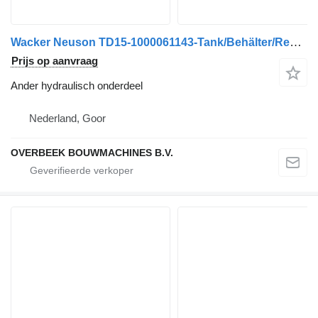
Wacker Neuson TD15-1000061143-Tank/Behälter/Reservoir
Prijs op aanvraag
Ander hydraulisch onderdeel
Nederland, Goor
OVERBEEK BOUWMACHINES B.V.