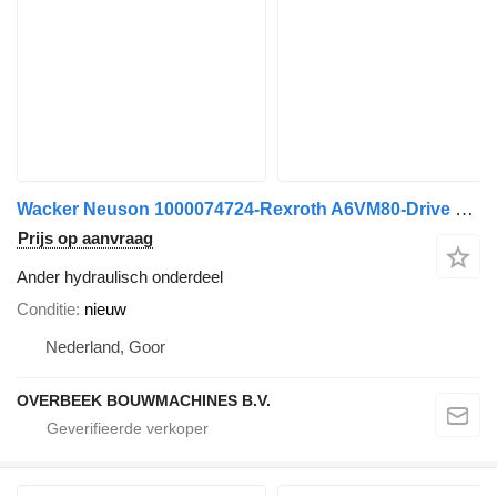
Wacker Neuson 1000074724-Rexroth A6VM80-Drive motor/Fahrmotor
Prijs op aanvraag
Ander hydraulisch onderdeel
Conditie
nieuw
Nederland, Goor
OVERBEEK BOUWMACHINES B.V.