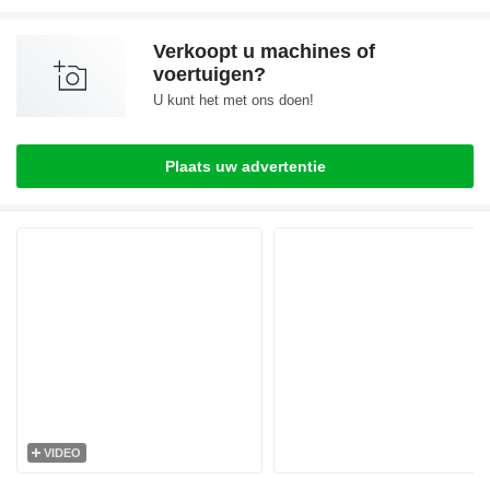
Verkoopt u machines of
voertuigen?
U kunt het met ons doen!
Plaats uw advertentie
VIDEO