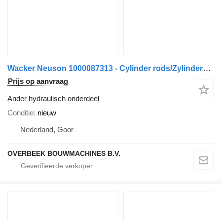
Wacker Neuson 1000087313 - Cylinder rods/Zylinderstangen
Prijs op aanvraag
Ander hydraulisch onderdeel
Conditie
nieuw
Nederland, Goor
OVERBEEK BOUWMACHINES B.V.