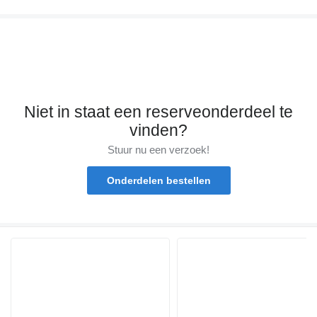
Niet in staat een reserveonderdeel te
vinden?
Stuur nu een verzoek!
Onderdelen bestellen