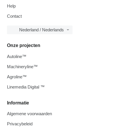
Help
Contact
Nederland / Nederlands
Onze projecten
Autoline™
Machineryline™
Agroline™
Linemedia Digital ™
Informatie
Algemene voorwaarden
Privacybeleid