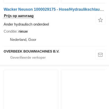
Wacker Neuson 1000029175 - Hose/Hydraulikschlauch/Slang
Prijs op aanvraag
Ander hydraulisch onderdeel
Conditie
nieuw
Nederland, Goor
OVERBEEK BOUWMACHINES B.V.