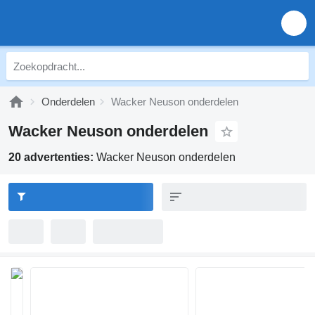
Onderdelen
Wacker Neuson onderdelen
Wacker Neuson onderdelen
20 advertenties:
Wacker Neuson onderdelen