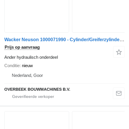
Wacker Neuson 1000071990 - Cylinder/Greiferzylinder/Cilinder
Prijs op aanvraag
Ander hydraulisch onderdeel
Conditie
nieuw
Nederland, Goor
OVERBEEK BOUWMACHINES B.V.