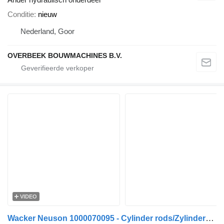
Conditie
nieuw
Nederland, Goor
OVERBEEK BOUWMACHINES B.V.
VIDEO
Wacker Neuson 1000070095 - Cylinder rods/Zylinderstangen