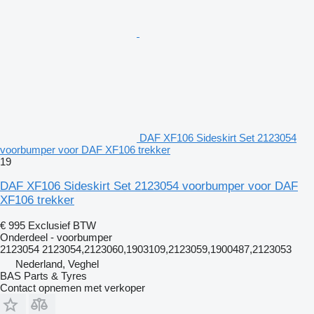
DAF XF106 Sideskirt Set 2123054
voorbumper voor DAF XF106 trekker
19
DAF XF106 Sideskirt Set 2123054 voorbumper voor DAF
XF106 trekker
€ 995
Exclusief BTW
Onderdeel - voorbumper
2123054 2123054,2123060,1903109,2123059,1900487,2123053
Nederland, Veghel
BAS Parts & Tyres
Contact opnemen met verkoper