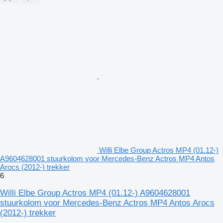
Willi Elbe Group Actros MP4 (01.12-)
A9604628001 stuurkolom voor Mercedes-Benz Actros MP4 Antos
Arocs (2012-) trekker
6
Willi Elbe Group Actros MP4 (01.12-) A9604628001
stuurkolom voor Mercedes-Benz Actros MP4 Antos Arocs
(2012-) trekker