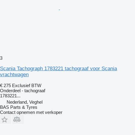
3
Scania Tachograph 1783221 tachograaf voor Scania
vrachtwagen
€ 275
Exclusief BTW
Onderdeel - tachograaf
1783221...
Nederland, Veghel
BAS Parts & Tyres
Contact opnemen met verkoper