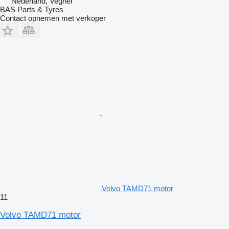
Nederland, Veghel
BAS Parts & Tyres
Contact opnemen met verkoper
Volvo TAMD71 motor
11
Volvo TAMD71 motor