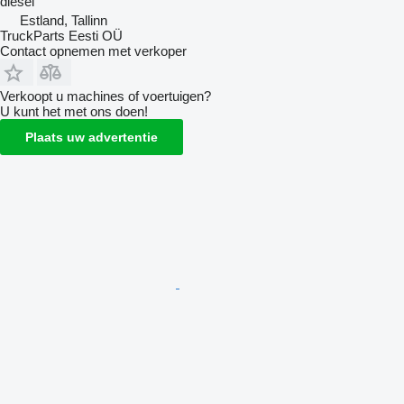
diesel
Estland, Tallinn
TruckParts Eesti OÜ
Contact opnemen met verkoper
Verkoopt u machines of voertuigen?
U kunt het met ons doen!
Plaats uw advertentie