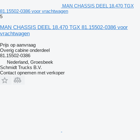
MAN CHASSIS DEEL 18.470 TGX
81.15502-0386 voor vrachtwagen
5
MAN CHASSIS DEEL 18.470 TGX 81.15502-0386 voor
vrachtwagen
Prijs op aanvraag
Overig cabine onderdeel
81.15502-0386
Nederland, Groesbeek
Schmidt Trucks B.V.
Contact opnemen met verkoper