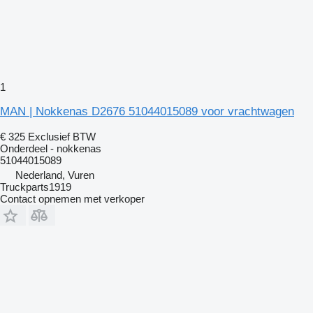
1
MAN | Nokkenas D2676 51044015089 voor vrachtwagen
€ 325
Exclusief BTW
Onderdeel - nokkenas
51044015089
Nederland, Vuren
Truckparts1919
Contact opnemen met verkoper