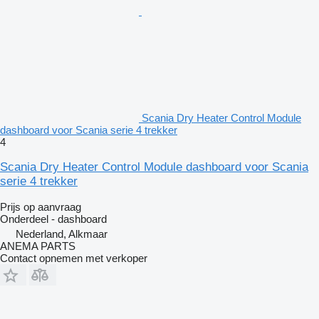
Scania Dry Heater Control Module
dashboard voor Scania serie 4 trekker
4
Scania Dry Heater Control Module dashboard voor Scania
serie 4 trekker
Prijs op aanvraag
Onderdeel - dashboard
Nederland, Alkmaar
ANEMA PARTS
Contact opnemen met verkoper