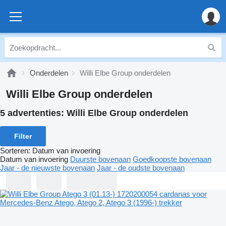
Onderdelen
Willi Elbe Group onderdelen
Willi Elbe Group onderdelen
5 advertenties:
Willi Elbe Group onderdelen
Filter
Sorteren
:
Datum van invoering
Datum van invoering
Duurste bovenaan
Goedkoopste bovenaan
Jaar - de nieuwste bovenaan
Jaar - de oudste bovenaan