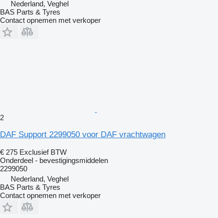
Nederland, Veghel
BAS Parts & Tyres
Contact opnemen met verkoper
2
DAF Support 2299050 voor DAF vrachtwagen
€ 275
Exclusief BTW
Onderdeel - bevestigingsmiddelen
2299050
Nederland, Veghel
BAS Parts & Tyres
Contact opnemen met verkoper