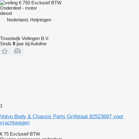
€ 750
Exclusief BTW
Onderdeel - motor
diesel
Nederland, Heijningen
Troostwijk Veilingen B.V.
Sinds
8
jaar bij Autoline
1
Volvo Body & Chassis Parts Grillplaat 82523687 voor
vrachtwagen
€ 75
Exclusief BTW