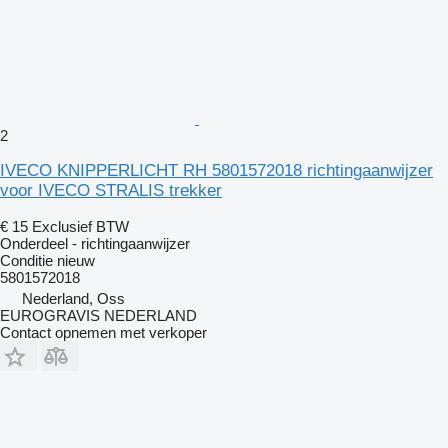
2
IVECO KNIPPERLICHT RH 5801572018 richtingaanwijzer
voor IVECO STRALIS trekker
€ 15
Exclusief BTW
Onderdeel - richtingaanwijzer
Conditie
nieuw
5801572018
Nederland, Oss
EUROGRAVIS NEDERLAND
Contact opnemen met verkoper