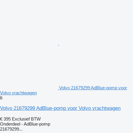
Volvo 21679299 AdBlue-pomp voor
Volvo vrachtwagen
6
Volvo 21679299 AdBlue-pomp voor Volvo vrachtwagen
€ 395
Exclusief BTW
Onderdeel - AdBlue-pomp
21679299...