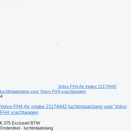
Volvo FH4 Air intake 21174442
luchtinlaatslang voor Volvo FH4 vrachtwagen
4
Volvo FH4 Air intake 21174442 luchtinlaatslang voor Volvo
FH4 vrachtwagen
€ 375
Exclusief BTW
Onderdeel - luchtinlaatslang