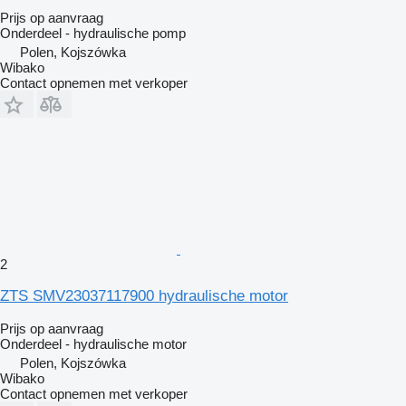
Prijs op aanvraag
Onderdeel - hydraulische pomp
Polen, Kojszówka
Wibako
Contact opnemen met verkoper
2
ZTS SMV23037117900 hydraulische motor
Prijs op aanvraag
Onderdeel - hydraulische motor
Polen, Kojszówka
Wibako
Contact opnemen met verkoper