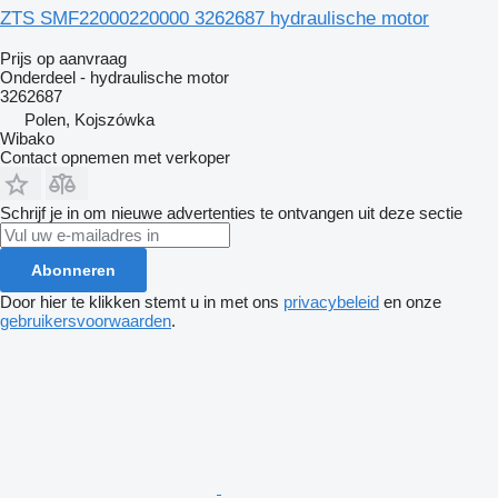
ZTS SMF22000220000 3262687 hydraulische motor
Prijs op aanvraag
Onderdeel - hydraulische motor
3262687
Polen, Kojszówka
Wibako
Contact opnemen met verkoper
Schrijf je in om nieuwe advertenties te ontvangen uit deze sectie
Abonneren
Door hier te klikken stemt u in met ons
privacybeleid
en onze
gebruikersvoorwaarden
.