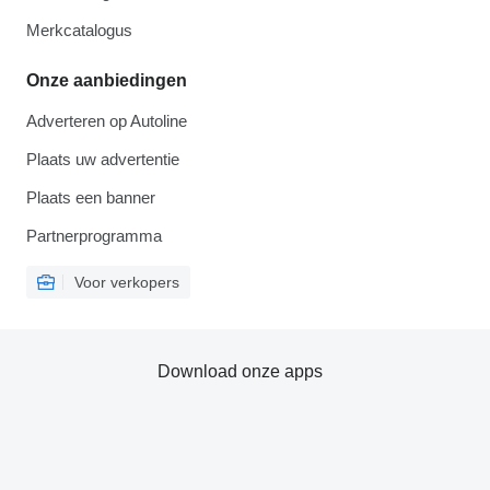
Merkcatalogus
Onze aanbiedingen
Adverteren op Autoline
Plaats uw advertentie
Plaats een banner
Partnerprogramma
Voor verkopers
Download onze apps