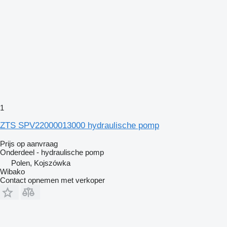
1
ZTS SPV22000013000 hydraulische pomp
Prijs op aanvraag
Onderdeel - hydraulische pomp
Polen, Kojszówka
Wibako
Contact opnemen met verkoper