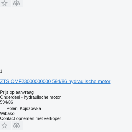
1
ZTS OMF23000000000 594/86 hydraulische motor
Prijs op aanvraag
Onderdeel - hydraulische motor
594/86
Polen, Kojszówka
Wibako
Contact opnemen met verkoper