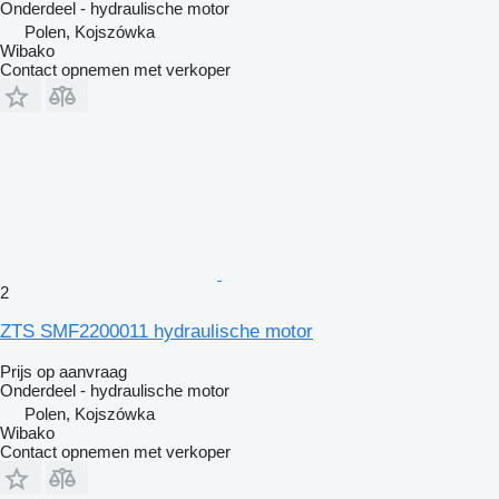
Onderdeel - hydraulische motor
Polen, Kojszówka
Wibako
Contact opnemen met verkoper
2
ZTS SMF2200011 hydraulische motor
Prijs op aanvraag
Onderdeel - hydraulische motor
Polen, Kojszówka
Wibako
Contact opnemen met verkoper