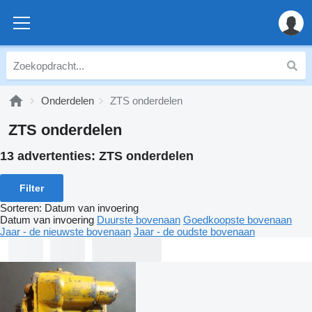
Onderdelen
ZTS onderdelen
ZTS onderdelen
13 advertenties:
ZTS onderdelen
Filter
Sorteren
:
Datum van invoering
Datum van invoering
Duurste bovenaan
Goedkoopste bovenaan
Jaar - de nieuwste bovenaan
Jaar - de oudste bovenaan