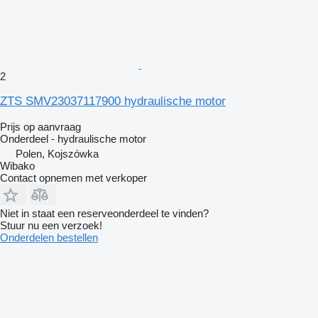
2
ZTS SMV23037117900 hydraulische motor
Prijs op aanvraag
Onderdeel - hydraulische motor
Polen, Kojszówka
Wibako
Contact opnemen met verkoper
Niet in staat een reserveonderdeel te vinden?
Stuur nu een verzoek!
Onderdelen bestellen