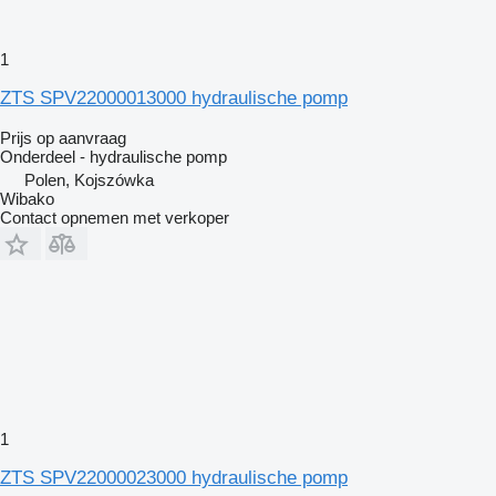
1
ZTS SPV22000013000 hydraulische pomp
Prijs op aanvraag
Onderdeel - hydraulische pomp
Polen, Kojszówka
Wibako
Contact opnemen met verkoper
1
ZTS SPV22000023000 hydraulische pomp