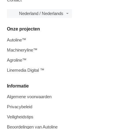
Nederland / Nederlands
Onze projecten
Autoline™
Machineryline™
Agroline™
Linemedia Digital ™
Informatie
Algemene voorwaarden
Privacybeleid
Veiligheidstips
Beoordelingen van Autoline