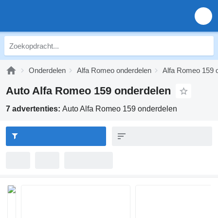
Onderdelen
Alfa Romeo onderdelen
Alfa Romeo 159 
Auto Alfa Romeo 159 onderdelen
7 advertenties:
Auto Alfa Romeo 159 onderdelen