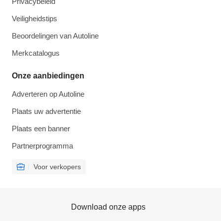
Privacybeleid
Veiligheidstips
Beoordelingen van Autoline
Merkcatalogus
Onze aanbiedingen
Adverteren op Autoline
Plaats uw advertentie
Plaats een banner
Partnerprogramma
Voor verkopers
Download onze apps