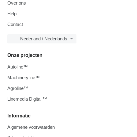
Over ons
Help
Contact
Nederland / Nederlands
Onze projecten
Autoline™
Machineryline™
Agroline™
Linemedia Digital ™
Informatie
Algemene voorwaarden