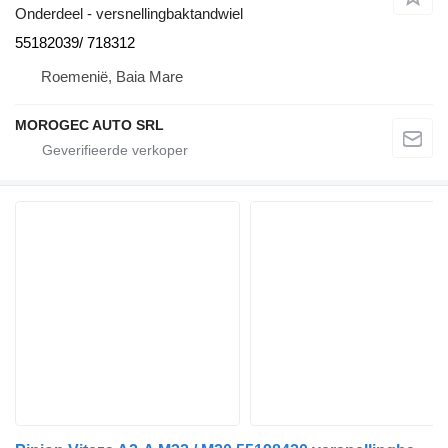
Onderdeel - versnellingbaktandwiel
55182039/ 718312
Roemenië, Baia Mare
MOROGEC AUTO SRL