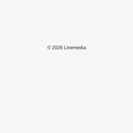
© 2026 Linemedia