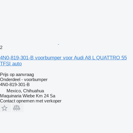
2
4N0-819-301-B voorbumper voor Audi A8 L QUATTRO 55
TFSI auto
Prijs op aanvraag
Onderdeel - voorbumper
4N0-819-301-B
Mexico, Chihuahua
Maquinaria Wiebe Km 24 Sa
Contact opnemen met verkoper