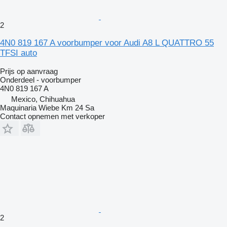
2
4N0 819 167 A voorbumper voor Audi A8 L QUATTRO 55
TFSI auto
Prijs op aanvraag
Onderdeel - voorbumper
4N0 819 167 A
Mexico, Chihuahua
Maquinaria Wiebe Km 24 Sa
Contact opnemen met verkoper
2