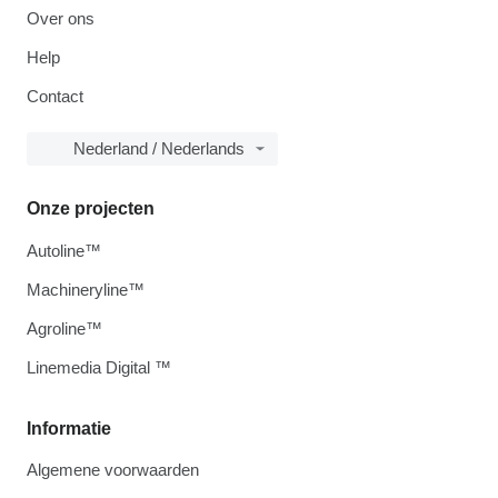
Over ons
Help
Contact
Nederland / Nederlands
Onze projecten
Autoline™
Machineryline™
Agroline™
Linemedia Digital ™
Informatie
Algemene voorwaarden