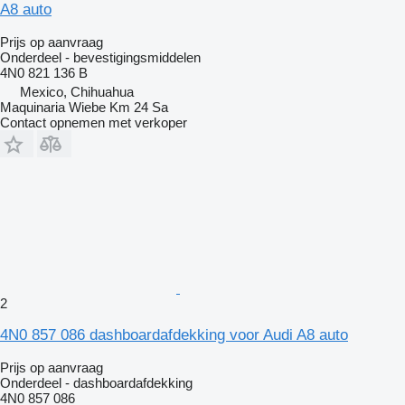
A8 auto
Prijs op aanvraag
Onderdeel - bevestigingsmiddelen
4N0 821 136 B
Mexico, Chihuahua
Maquinaria Wiebe Km 24 Sa
Contact opnemen met verkoper
2
4N0 857 086 dashboardafdekking voor Audi A8 auto
Prijs op aanvraag
Onderdeel - dashboardafdekking
4N0 857 086