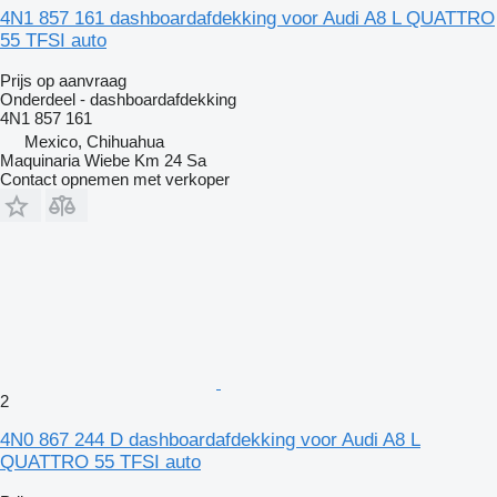
4N1 857 161 dashboardafdekking voor Audi A8 L QUATTRO
55 TFSI auto
Prijs op aanvraag
Onderdeel - dashboardafdekking
4N1 857 161
Mexico, Chihuahua
Maquinaria Wiebe Km 24 Sa
Contact opnemen met verkoper
2
4N0 867 244 D dashboardafdekking voor Audi A8 L
QUATTRO 55 TFSI auto