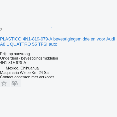
2
PLASTICO 4N1-819-979-A bevestigingsmiddelen voor Audi
A8 L QUATTRO 55 TFSI auto
Prijs op aanvraag
Onderdeel - bevestigingsmiddelen
4N1-819-979-A
Mexico, Chihuahua
Maquinaria Wiebe Km 24 Sa
Contact opnemen met verkoper