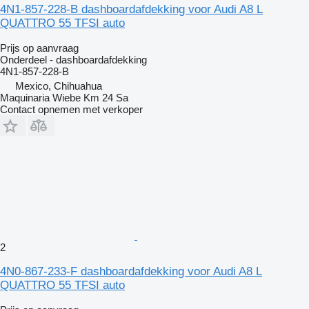
4N1-857-228-B dashboardafdekking voor Audi A8 L
QUATTRO 55 TFSI auto
Prijs op aanvraag
Onderdeel - dashboardafdekking
4N1-857-228-B
Mexico, Chihuahua
Maquinaria Wiebe Km 24 Sa
Contact opnemen met verkoper
2
4N0-867-233-F dashboardafdekking voor Audi A8 L
QUATTRO 55 TFSI auto