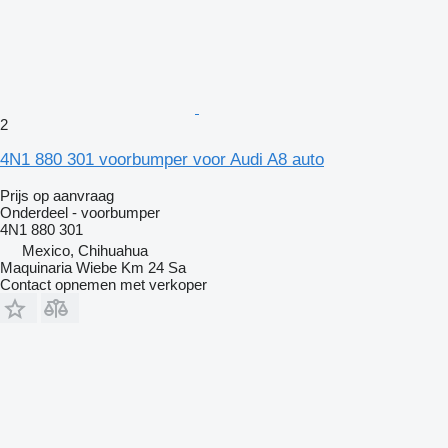
2
4N1 880 301 voorbumper voor Audi A8 auto
Prijs op aanvraag
Onderdeel - voorbumper
4N1 880 301
Mexico, Chihuahua
Maquinaria Wiebe Km 24 Sa
Contact opnemen met verkoper