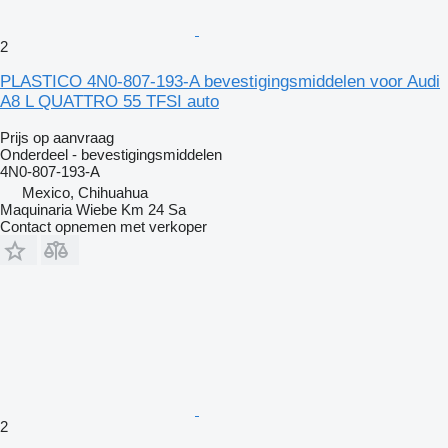
2
PLASTICO 4N0-807-193-A bevestigingsmiddelen voor Audi
A8 L QUATTRO 55 TFSI auto
Prijs op aanvraag
Onderdeel - bevestigingsmiddelen
4N0-807-193-A
Mexico, Chihuahua
Maquinaria Wiebe Km 24 Sa
Contact opnemen met verkoper
2