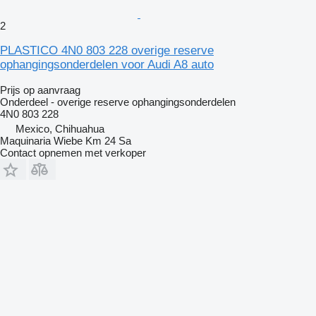
2
PLASTICO 4N0 803 228 overige reserve
ophangingsonderdelen voor Audi A8 auto
Prijs op aanvraag
Onderdeel - overige reserve ophangingsonderdelen
4N0 803 228
Mexico, Chihuahua
Maquinaria Wiebe Km 24 Sa
Contact opnemen met verkoper