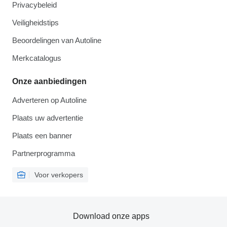
Privacybeleid
Veiligheidstips
Beoordelingen van Autoline
Merkcatalogus
Onze aanbiedingen
Adverteren op Autoline
Plaats uw advertentie
Plaats een banner
Partnerprogramma
Voor verkopers
Download onze apps