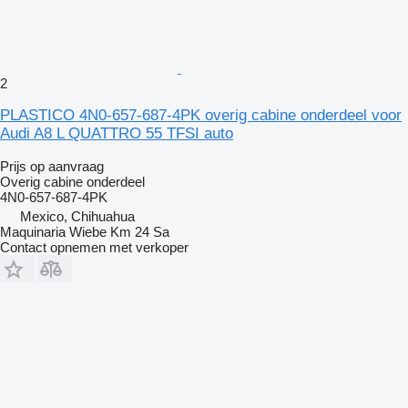
2
PLASTICO 4N0-657-687-4PK overig cabine onderdeel voor
Audi A8 L QUATTRO 55 TFSI auto
Prijs op aanvraag
Overig cabine onderdeel
4N0-657-687-4PK
Mexico, Chihuahua
Maquinaria Wiebe Km 24 Sa
Contact opnemen met verkoper