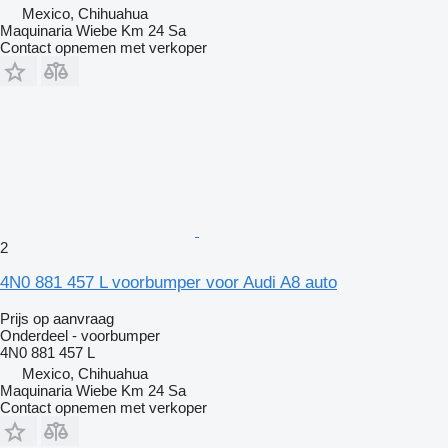
Mexico, Chihuahua
Maquinaria Wiebe Km 24 Sa
Contact opnemen met verkoper
2
4N0 881 457 L voorbumper voor Audi A8 auto
Prijs op aanvraag
Onderdeel - voorbumper
4N0 881 457 L
Mexico, Chihuahua
Maquinaria Wiebe Km 24 Sa
Contact opnemen met verkoper