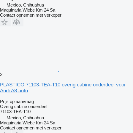
Mexico, Chihuahua
Maquinaria Wiebe Km 24 Sa
Contact opnemen met verkoper
2
PLASTICO 71103-TEA-T10 overig cabine onderdeel voor
Audi A8 auto
Prijs op aanvraag
Overig cabine onderdeel
71103-TEA-T10
Mexico, Chihuahua
Maquinaria Wiebe Km 24 Sa
Contact opnemen met verkoper