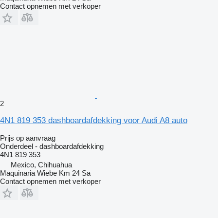
Contact opnemen met verkoper
2
4N1 819 353 dashboardafdekking voor Audi A8 auto
Prijs op aanvraag
Onderdeel - dashboardafdekking
4N1 819 353
Mexico, Chihuahua
Maquinaria Wiebe Km 24 Sa
Contact opnemen met verkoper