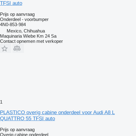
TFSI auto
Prijs op aanvraag
Onderdeel - voorbumper
4N0-853-984
Mexico, Chihuahua
Maquinaria Wiebe Km 24 Sa
Contact opnemen met verkoper
1
PLASTICO overig cabine onderdeel voor Audi A8 L
QUATTRO 55 TFSI auto
Prijs op aanvraag
Overig cabine onderdeel