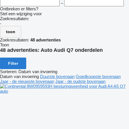
–
Ontbreken er filters?
Stel een wijziging voor
Zoekresultaten:
-
toon
Zoekresultaten:
48 advertenties
Toon
48 advertenties:
Auto Audi Q7 onderdelen
Filter
Sorteren
:
Datum van invoering
Datum van invoering
Duurste bovenaan
Goedkoopste bovenaan
Jaar - de nieuwste bovenaan
Jaar - de oudste bovenaan