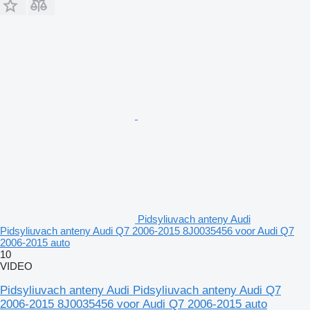
Pidsyliuvach anteny Audi
Pidsyliuvach anteny Audi Q7 2006-2015 8J0035456 voor Audi Q7
2006-2015 auto
10
VIDEO
Pidsyliuvach anteny Audi Pidsyliuvach anteny Audi Q7
2006-2015 8J0035456 voor Audi Q7 2006-2015 auto