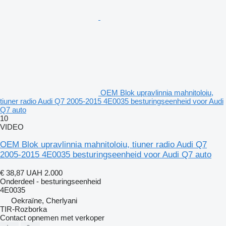
OEM Blok upravlinnia mahnitoloiu,
tiuner radio Audi Q7 2005-2015 4E0035 besturingseenheid voor Audi
Q7 auto
10
VIDEO
OEM Blok upravlinnia mahnitoloiu, tiuner radio Audi Q7
2005-2015 4E0035 besturingseenheid voor Audi Q7 auto
€ 38,87
UAH 2.000
Onderdeel - besturingseenheid
4E0035
Oekraïne, Cherlyani
TIR-Rozborka
Contact opnemen met verkoper