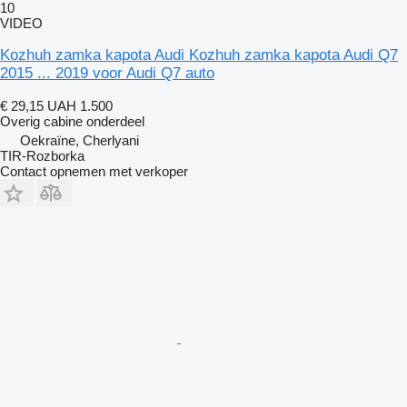
10
VIDEO
Kozhuh zamka kapota Audi Kozhuh zamka kapota Audi Q7
2015 ... 2019 voor Audi Q7 auto
€ 29,15
UAH 1.500
Overig cabine onderdeel
Oekraïne, Cherlyani
TIR-Rozborka
Contact opnemen met verkoper