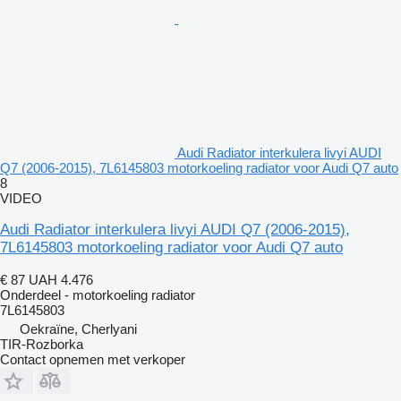
Audi Radiator interkulera livyi AUDI
Q7 (2006-2015), 7L6145803 motorkoeling radiator voor Audi Q7 auto
8
VIDEO
Audi Radiator interkulera livyi AUDI Q7 (2006-2015),
7L6145803 motorkoeling radiator voor Audi Q7 auto
€ 87
UAH 4.476
Onderdeel - motorkoeling radiator
7L6145803
Oekraïne, Cherlyani
TIR-Rozborka
Contact opnemen met verkoper