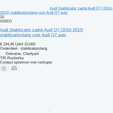
Audi Stabilizator zadnii Audi Q7 (2010-
2015) stabilisatorstang voor Audi Q7 auto
10
VIDEO
Audi Stabilizator zadnii Audi Q7 (2010-2015)
stabilisatorstang voor Audi Q7 auto
€ 194,40
UAH 10.000
Onderdeel - stabilisatorstang
Oekraïne, Cherlyani
TIR-Rozborka
Contact opnemen met verkoper