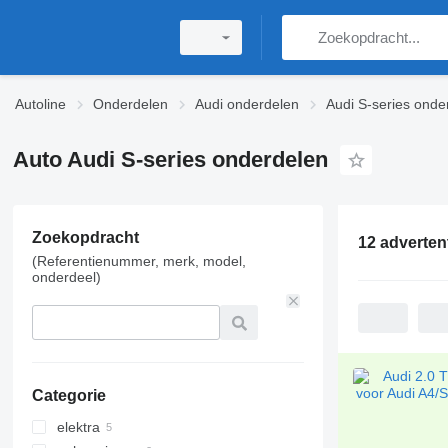
Autoline
Onderdelen
Audi onderdelen
Audi S-series onde
Auto Audi S-series onderdelen
Zoekopdracht
12 adverten
(Referentienummer, merk, model,
onderdeel)
Categorie
elektra