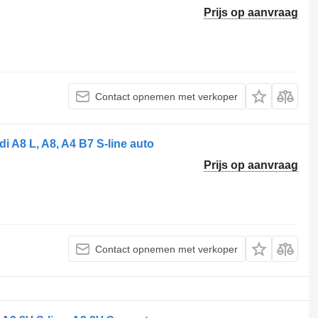
Prijs op aanvraag
Contact opnemen met verkoper
 A8 L, A8, A4 B7 S-line auto
Prijs op aanvraag
Contact opnemen met verkoper