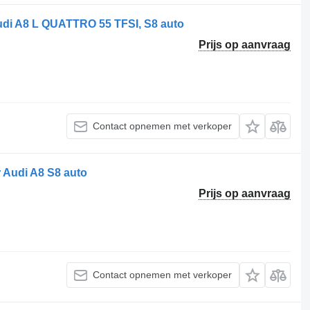
udi A8 L QUATTRO 55 TFSI, S8 auto
Prijs op aanvraag
Contact opnemen met verkoper
Audi A8 S8 auto
Prijs op aanvraag
Contact opnemen met verkoper