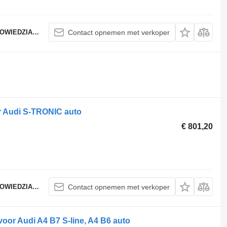
ZIALNOŚCIĄ
Contact opnemen met verkoper
 Audi S-TRONIC auto
€ 801,20
ZIALNOŚCIĄ
Contact opnemen met verkoper
oor Audi A4 B7 S-line, A4 B6 auto