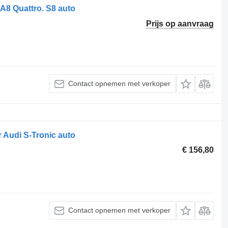
A8 Quattro. S8 auto
Prijs op aanvraag
Contact opnemen met verkoper
 Audi S-Tronic auto
€ 156,80
Contact opnemen met verkoper