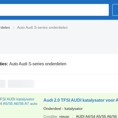
rdelen
Auto Audi S-series onderdelen
ties:
Auto Audi S-series onderdelen
Audi 2.0 TFSI AUDI katalysator voor 
Onderdeel - katalysator
Conditie
nieuw
AUDI A4/S4 A5/S5 A6/S