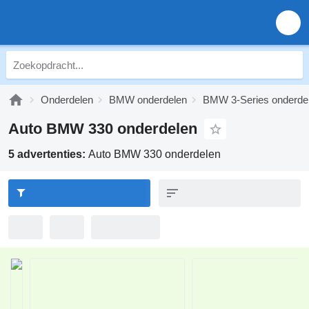
Onderdelen
BMW onderdelen
BMW 3-Series onderde
Auto BMW 330 onderdelen
5 advertenties:
Auto BMW 330 onderdelen