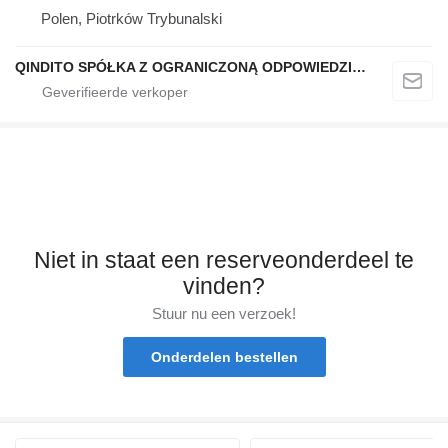
Polen, Piotrków Trybunalski
QINDITO SPÓŁKA Z OGRANICZONĄ ODPOWIEDZIALNOŚCIĄ
Niet in staat een reserveonderdeel te
vinden?
Stuur nu een verzoek!
Onderdelen bestellen