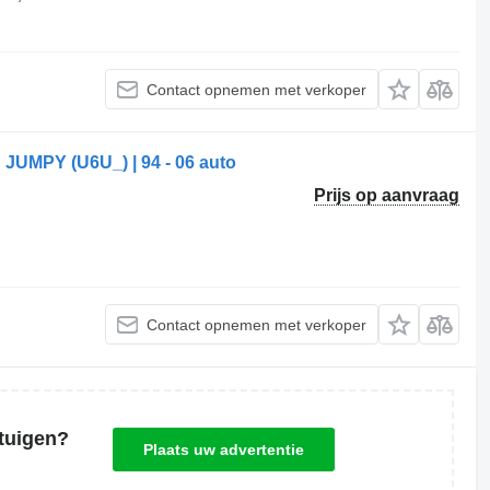
Contact opnemen met verkoper
n JUMPY (U6U_) | 94 - 06 auto
Prijs op aanvraag
Contact opnemen met verkoper
tuigen?
Plaats uw advertentie