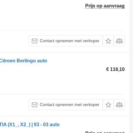
Prijs op aanvraag
Contact opnemen met verkoper
Citroen Berlingo auto
€ 116,10
Contact opnemen met verkoper
 (X1_, X2_) | 93 - 03 auto