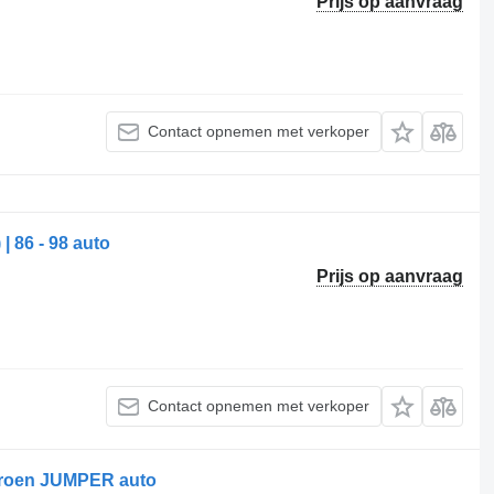
Prijs op aanvraag
Contact opnemen met verkoper
| 86 - 98 auto
Prijs op aanvraag
Contact opnemen met verkoper
itroen JUMPER auto