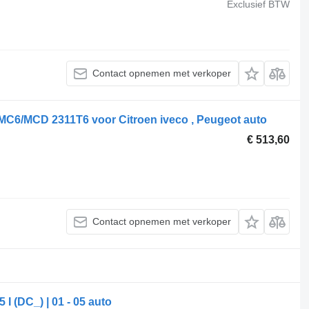
Exclusief BTW
Contact opnemen met verkoper
 MC6/MCD 2311T6 voor Citroen iveco , Peugeot auto
€ 513,60
Contact opnemen met verkoper
I (DC_) | 01 - 05 auto