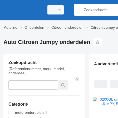
Autoline
Onderdelen
Citroen onderdelen
Citroen Jumpy 
Auto Citroen Jumpy onderdelen
Zoekopdracht
4 advertent
(Referentienummer, merk, model,
onderdeel)
Categorie
motoronderdelen