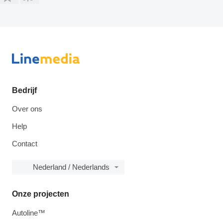
Bedrijf
Over ons
Help
Contact
Nederland / Nederlands
Onze projecten
Autoline™