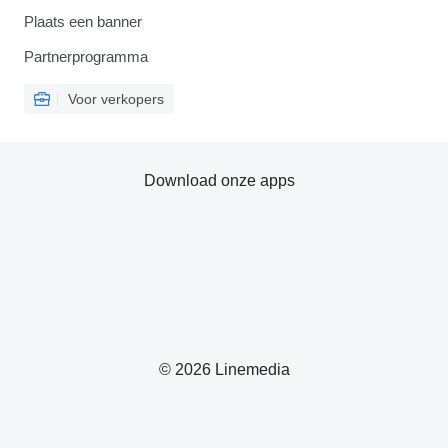
Plaats een banner
Partnerprogramma
Voor verkopers
Download onze apps
© 2026 Linemedia