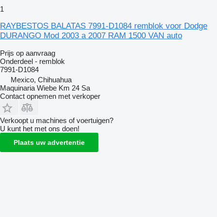
1
RAYBESTOS BALATAS 7991-D1084 remblok voor Dodge
DURANGO Mod 2003 a 2007 RAM 1500 VAN auto
Prijs op aanvraag
Onderdeel - remblok
7991-D1084
Mexico, Chihuahua
Maquinaria Wiebe Km 24 Sa
Contact opnemen met verkoper
Verkoopt u machines of voertuigen?
U kunt het met ons doen!
Plaats uw advertentie