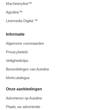
Machineryline™
Agroline™
Linemedia Digital ™
Informatie
Algemene voorwaarden
Privacybeleid
Veiligheidstips
Beoordelingen van Autoline
Merkcatalogus
Onze aanbiedingen
Adverteren op Autoline
Plaats uw advertentie