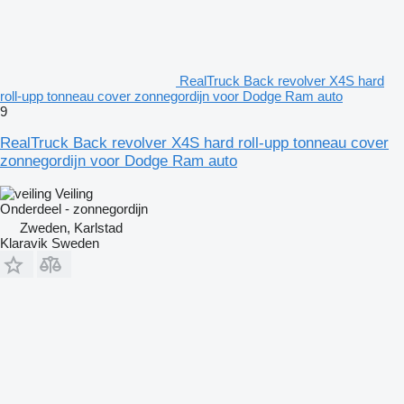
RealTruck Back revolver X4S hard
roll-upp tonneau cover zonnegordijn voor Dodge Ram auto
9
RealTruck Back revolver X4S hard roll-upp tonneau cover
zonnegordijn voor Dodge Ram auto
Veiling
Onderdeel - zonnegordijn
Zweden, Karlstad
Klaravik Sweden