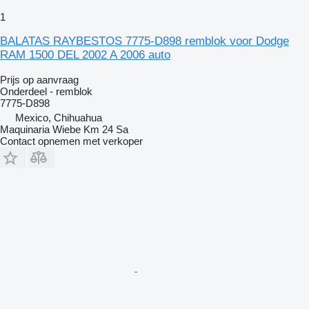
1
BALATAS RAYBESTOS 7775-D898 remblok voor Dodge
RAM 1500 DEL 2002 A 2006 auto
Prijs op aanvraag
Onderdeel - remblok
7775-D898
Mexico, Chihuahua
Maquinaria Wiebe Km 24 Sa
Contact opnemen met verkoper