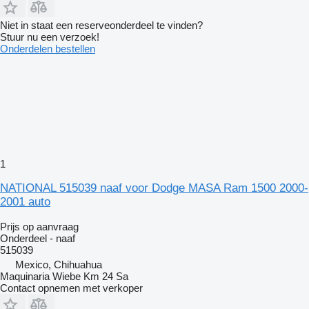
Niet in staat een reserveonderdeel te vinden?
Stuur nu een verzoek!
Onderdelen bestellen
1
NATIONAL 515039 naaf voor Dodge MASA Ram 1500 2000-
2001 auto
Prijs op aanvraag
Onderdeel - naaf
515039
Mexico, Chihuahua
Maquinaria Wiebe Km 24 Sa
Contact opnemen met verkoper