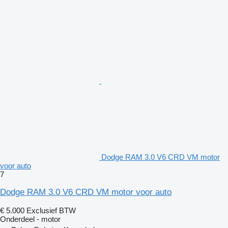
Dodge RAM 3.0 V6 CRD VM motor
voor auto
7
Dodge RAM 3.0 V6 CRD VM motor voor auto
€ 5.000
Exclusief BTW
Onderdeel - motor