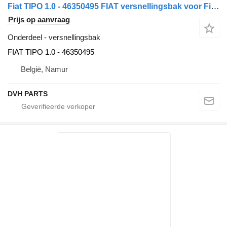
Fiat TIPO 1.0 - 46350495 FIAT versnellingsbak voor Fiat FIAT TIPO 1.0 - 46350495 auto
Prijs op aanvraag
Onderdeel - versnellingsbak
FIAT TIPO 1.0 - 46350495
België, Namur
DVH PARTS