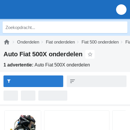
Onderdelen
Fiat onderdelen
Fiat 500 onderdelen
Fi
Auto Fiat 500X onderdelen
1 advertentie:
Auto Fiat 500X onderdelen