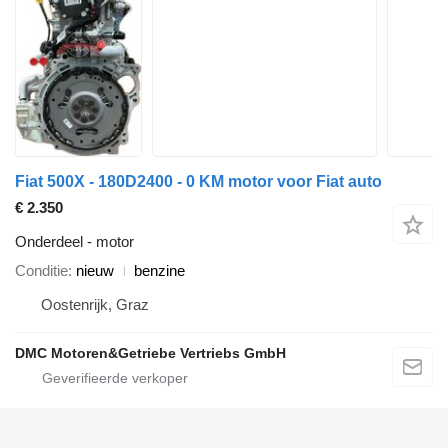
Fiat 500X - 180D2400 - 0 KM motor voor Fiat auto
€ 2.350
Onderdeel - motor
Conditie
nieuw
benzine
Oostenrijk, Graz
DMC Motoren&Getriebe Vertriebs GmbH