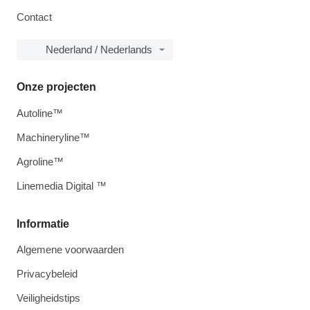
Contact
Nederland / Nederlands
Onze projecten
Autoline™
Machineryline™
Agroline™
Linemedia Digital ™
Informatie
Algemene voorwaarden
Privacybeleid
Veiligheidstips