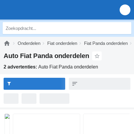
Onderdelen
Fiat onderdelen
Fiat Panda onderdelen
Auto Fiat Panda onderdelen
2 advertenties:
Auto Fiat Panda onderdelen