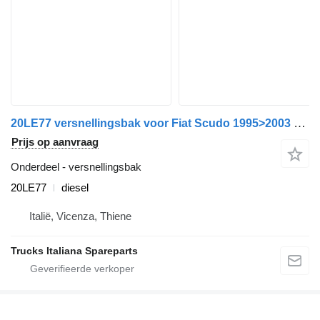
20LE77 versnellingsbak voor Fiat Scudo 1995>2003 auto
Prijs op aanvraag
Onderdeel - versnellingsbak
20LE77
diesel
Italië, Vicenza, Thiene
Trucks Italiana Spareparts