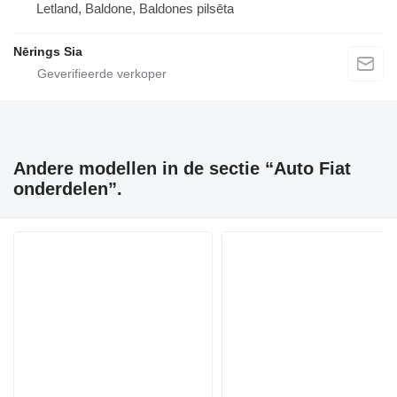
Letland, Baldone, Baldones pilsēta
Nērings Sia
Andere modellen in de sectie “Auto Fiat
onderdelen”.