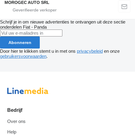
MOROGEC AUTO SRL
Schrijf je in om nieuwe advertenties te ontvangen uit deze sectie
onderdelen
Fiat - Panda
Abonneren
Door hier te klikken stemt u in met ons
privacybeleid
en onze
gebruikersvoorwaarden
.
Bedrijf
Over ons
Help