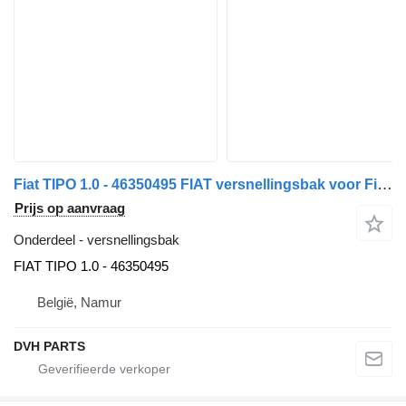
Fiat TIPO 1.0 - 46350495 FIAT versnellingsbak voor Fiat FIAT TIPO 1.0 - 46350495 auto
Prijs op aanvraag
Onderdeel - versnellingsbak
FIAT TIPO 1.0 - 46350495
België, Namur
DVH PARTS