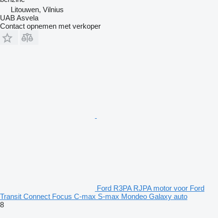
Litouwen, Vilnius
UAB Asvela
Contact opnemen met verkoper
Ford R3PA RJPA motor voor Ford
Transit Connect Focus C-max S-max Mondeo Galaxy auto
8