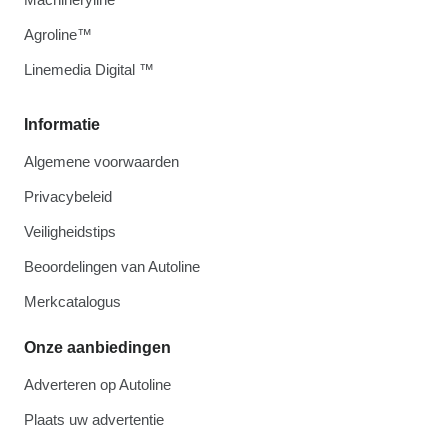
Agroline™
Linemedia Digital ™
Informatie
Algemene voorwaarden
Privacybeleid
Veiligheidstips
Beoordelingen van Autoline
Merkcatalogus
Onze aanbiedingen
Adverteren op Autoline
Plaats uw advertentie