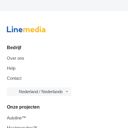
Bedrijf
Over ons
Help
Contact
Nederland / Nederlands
Onze projecten
Autoline™
Machineryline™