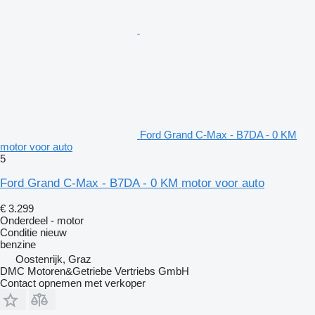
Ford Grand C-Max - B7DA - 0 KM
motor voor auto
5
Ford Grand C-Max - B7DA - 0 KM motor voor auto
€ 3.299
Onderdeel - motor
Conditie
nieuw
benzine
Oostenrijk, Graz
DMC Motoren&Getriebe Vertriebs GmbH
Contact opnemen met verkoper