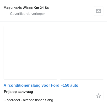
Maquinaria Wiebe Km 24 Sa
Airconditioner slang voor Ford F150 auto
Prijs op aanvraag
Onderdeel - airconditioner slang