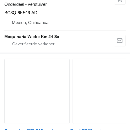
Onderdeel - verstuiver
BC3Q-9K546-AD
Mexico, Chihuahua
Maquinaria Wiebe Km 24 Sa