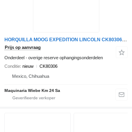
HORQUILLA MOOG EXPEDITION LINCOLN CK80306 overige reserve ophangingsonderdelen voor Ford F150 auto
Prijs op aanvraag
Onderdeel - overige reserve ophangingsonderdelen
Conditie
nieuw
CK80306
Mexico, Chihuahua
Maquinaria Wiebe Km 24 Sa