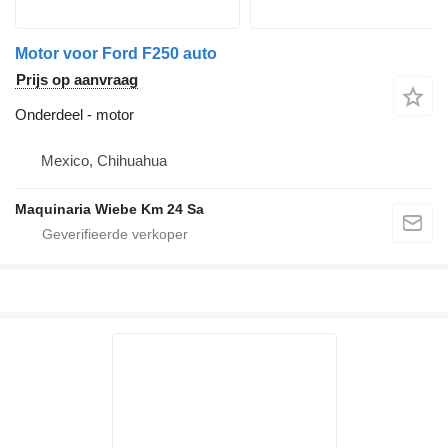
Motor voor Ford F250 auto
Prijs op aanvraag
Onderdeel - motor
Mexico, Chihuahua
Maquinaria Wiebe Km 24 Sa