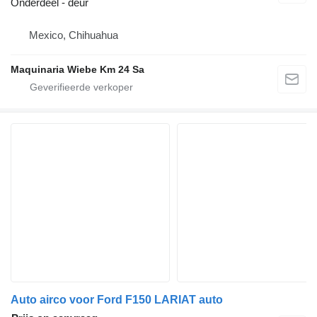
Onderdeel - deur
Mexico, Chihuahua
Maquinaria Wiebe Km 24 Sa
Auto airco voor Ford F150 LARIAT auto