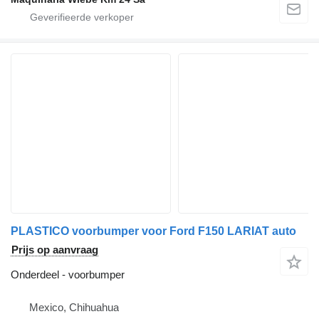
PLASTICO voorbumper voor Ford F150 LARIAT auto
Prijs op aanvraag
Onderdeel - voorbumper
Mexico, Chihuahua