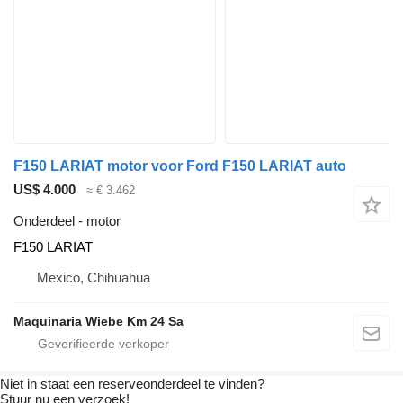
F150 LARIAT motor voor Ford F150 LARIAT auto
US$ 4.000
≈ € 3.462
Onderdeel - motor
F150 LARIAT
Mexico, Chihuahua
Maquinaria Wiebe Km 24 Sa
Niet in staat een reserveonderdeel te vinden?
Stuur nu een verzoek!