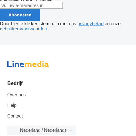
Abonneren
Door hier te klikken stemt u in met ons
privacybeleid
en onze
gebruikersvoorwaarden
.
Bedrijf
Over ons
Help
Contact
Nederland / Nederlands