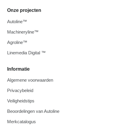
Onze projecten
Autoline™
Machineryline™
Agroline™
Linemedia Digital ™
Informatie
Algemene voorwaarden
Privacybeleid
Veiligheidstips
Beoordelingen van Autoline
Merkcatalogus