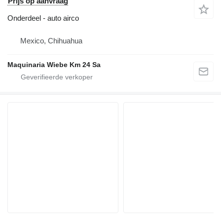
Prijs op aanvraag
Onderdeel - auto airco
Mexico, Chihuahua
Maquinaria Wiebe Km 24 Sa