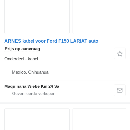
ARNES kabel voor Ford F150 LARIAT auto
Prijs op aanvraag
Onderdeel - kabel
Mexico, Chihuahua
Maquinaria Wiebe Km 24 Sa