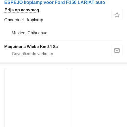
ESPEJO koplamp voor Ford F150 LARIAT auto
Prijs op aanvraag
Onderdeel - koplamp
Mexico, Chihuahua
Maquinaria Wiebe Km 24 Sa