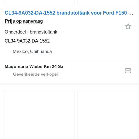
CL34-9A032-DA-1552 brandstoftank voor Ford F150 auto
Prijs op aanvraag
Onderdeel - brandstoftank
CL34-9A032-DA-1552
Mexico, Chihuahua
Maquinaria Wiebe Km 24 Sa