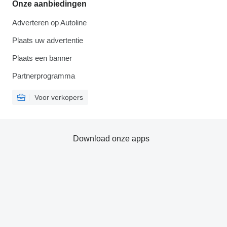
Onze aanbiedingen
Adverteren op Autoline
Plaats uw advertentie
Plaats een banner
Partnerprogramma
Voor verkopers
Download onze apps