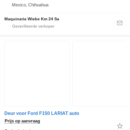
Mexico, Chihuahua
Maquinaria Wiebe Km 24 Sa
Deur voor Ford F150 LARIAT auto
Prijs op aanvraag