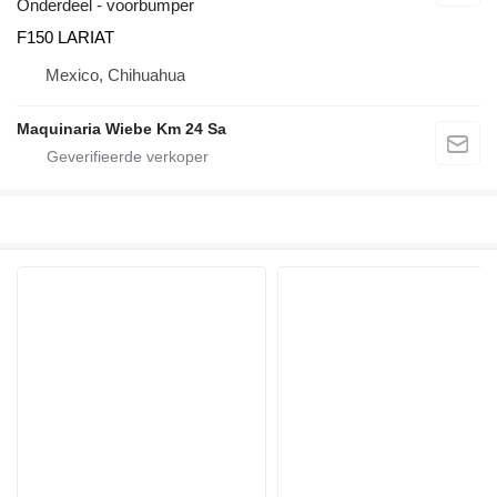
Onderdeel - voorbumper
F150 LARIAT
Mexico, Chihuahua
Maquinaria Wiebe Km 24 Sa