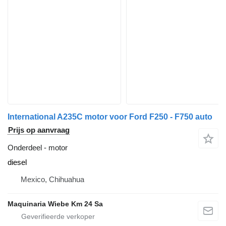
International A235C motor voor Ford F250 - F750 auto
Prijs op aanvraag
Onderdeel - motor
diesel
Mexico, Chihuahua
Maquinaria Wiebe Km 24 Sa