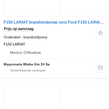
F150 LARIAT brandstofpomp voor Ford F150 LARIAT auto
Prijs op aanvraag
Onderdeel - brandstofpomp
F150 LARIAT
Mexico, Chihuahua
Maquinaria Wiebe Km 24 Sa