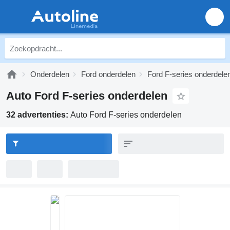
Onderdelen
Ford onderdelen
Ford F-series onderdele
Auto Ford F-series onderdelen
32 advertenties:
Auto Ford F-series onderdelen