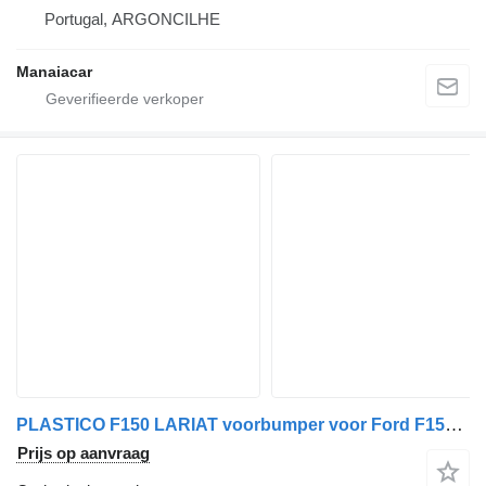
Portugal, ARGONCILHE
Manaiacar
PLASTICO F150 LARIAT voorbumper voor Ford F150 LARIAT auto
Prijs op aanvraag