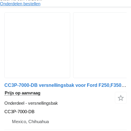
Onderdelen bestellen
CC3P-7000-DB versnellingsbak voor Ford F250,F350 auto
Prijs op aanvraag
Onderdeel - versnellingsbak
CC3P-7000-DB
Mexico, Chihuahua