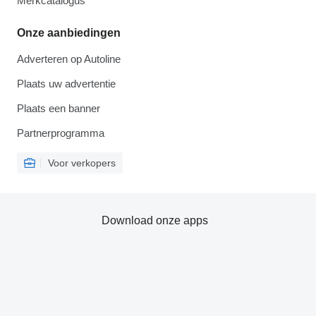
Merkcatalogus
Onze aanbiedingen
Adverteren op Autoline
Plaats uw advertentie
Plaats een banner
Partnerprogramma
Voor verkopers
Download onze apps