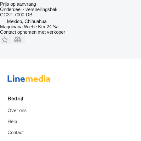
Prijs op aanvraag
Onderdeel - versnellingsbak
CC3P-7000-DB
Mexico, Chihuahua
Maquinaria Wiebe Km 24 Sa
Contact opnemen met verkoper
Bedrijf
Over ons
Help
Contact