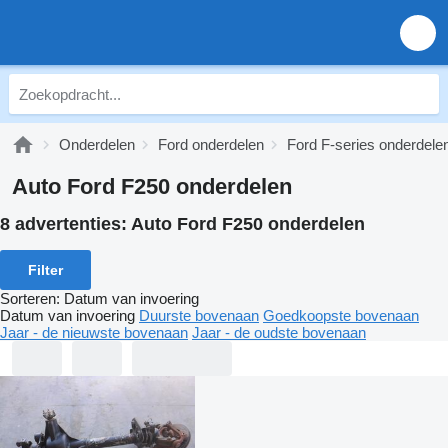
Onderdelen
Ford onderdelen
Ford F-series onderdele
Auto Ford F250 onderdelen
8 advertenties:
Auto Ford F250 onderdelen
Filter
Sorteren
:
Datum van invoering
Datum van invoering
Duurste bovenaan
Goedkoopste bovenaan
Jaar - de nieuwste bovenaan
Jaar - de oudste bovenaan