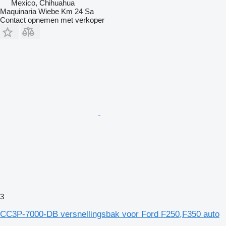
Mexico, Chihuahua
Maquinaria Wiebe Km 24 Sa
Contact opnemen met verkoper
3
CC3P-7000-DB versnellingsbak voor Ford F250,F350 auto