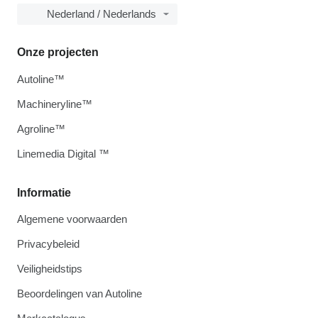
Nederland / Nederlands
Onze projecten
Autoline™
Machineryline™
Agroline™
Linemedia Digital ™
Informatie
Algemene voorwaarden
Privacybeleid
Veiligheidstips
Beoordelingen van Autoline