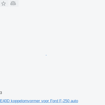
3
E40D koppelomvormer voor Ford F-250 auto