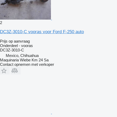
2
DC3Z-3010-C vooras voor Ford F-250 auto
Prijs op aanvraag
Onderdeel - vooras
DC3Z-3010-C
Mexico, Chihuahua
Maquinaria Wiebe Km 24 Sa
Contact opnemen met verkoper