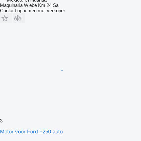
Maquinaria Wiebe Km 24 Sa
Contact opnemen met verkoper
3
Motor voor Ford F250 auto