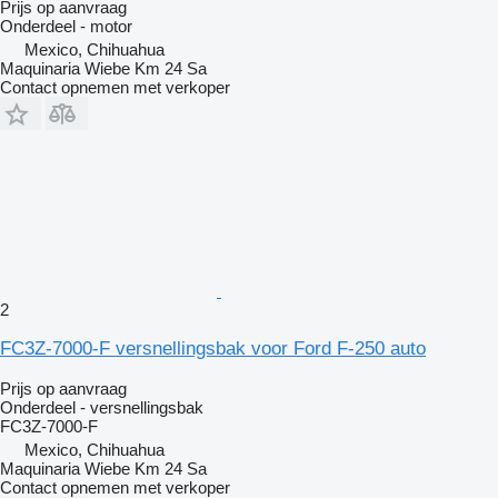
Prijs op aanvraag
Onderdeel - motor
Mexico, Chihuahua
Maquinaria Wiebe Km 24 Sa
Contact opnemen met verkoper
2
FC3Z-7000-F versnellingsbak voor Ford F-250 auto
Prijs op aanvraag
Onderdeel - versnellingsbak
FC3Z-7000-F
Mexico, Chihuahua
Maquinaria Wiebe Km 24 Sa
Contact opnemen met verkoper