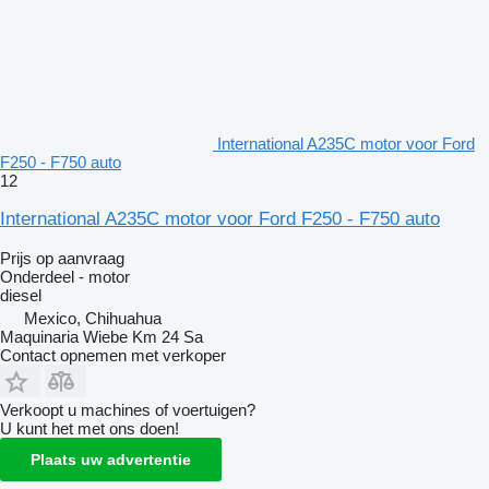
International A235C motor voor Ford
F250 - F750 auto
12
International A235C motor voor Ford F250 - F750 auto
Prijs op aanvraag
Onderdeel - motor
diesel
Mexico, Chihuahua
Maquinaria Wiebe Km 24 Sa
Contact opnemen met verkoper
Verkoopt u machines of voertuigen?
U kunt het met ons doen!
Plaats uw advertentie