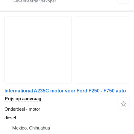
International A235C motor voor Ford F250 - F750 auto
Prijs op aanvraag
Onderdeel - motor
diesel
Mexico, Chihuahua