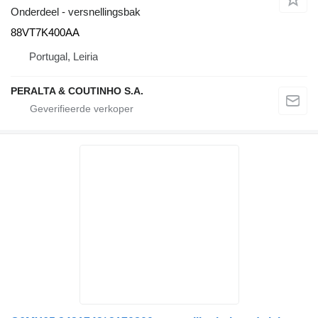
Onderdeel - versnellingsbak
88VT7K400AA
Portugal, Leiria
PERALTA & COUTINHO S.A.