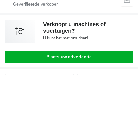
Verkoopt u machines of
voertuigen?
U kunt het met ons doen!
Plaats uw advertentie