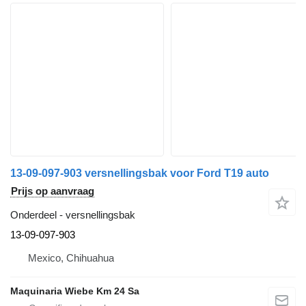
13-09-097-903 versnellingsbak voor Ford T19 auto
Prijs op aanvraag
Onderdeel - versnellingsbak
13-09-097-903
Mexico, Chihuahua
Maquinaria Wiebe Km 24 Sa