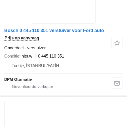
Bosch 0 445 110 351 verstuiver voor Ford auto
Prijs op aanvraag
Onderdeel - verstuiver
Conditie
nieuw
0 445 110 351
Turkije, İSTANBUL/FATİH
DPM Otomotiv