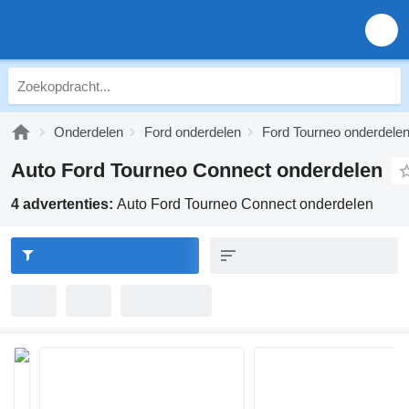
Onderdelen
Ford onderdelen
Ford Tourneo onderdele
Auto Ford Tourneo Connect onderdelen
4 advertenties:
Auto Ford Tourneo Connect onderdelen