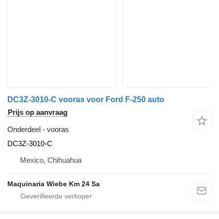
DC3Z-3010-C vooras voor Ford F-250 auto
Prijs op aanvraag
Onderdeel - vooras
DC3Z-3010-C
Mexico, Chihuahua
Maquinaria Wiebe Km 24 Sa