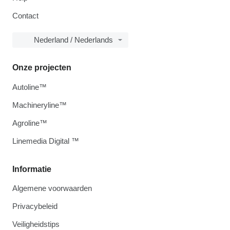
Contact
Nederland / Nederlands
Onze projecten
Autoline™
Machineryline™
Agroline™
Linemedia Digital ™
Informatie
Algemene voorwaarden
Privacybeleid
Veiligheidstips