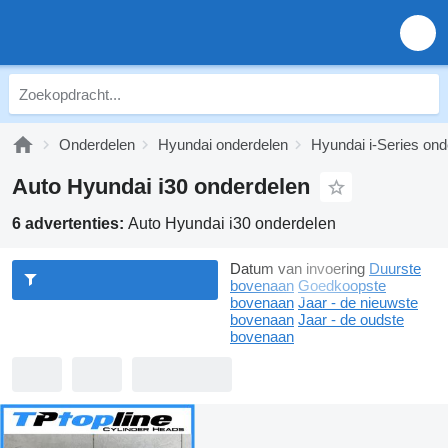
Onderdelen
Hyundai onderdelen
Hyundai i-Series ond
Auto Hyundai i30 onderdelen
6 advertenties:
Auto Hyundai i30 onderdelen
Datum van invoering
Duurste
bovenaan
Goedkoopste
bovenaan
Jaar - de nieuwste
bovenaan
Jaar - de oudste
bovenaan