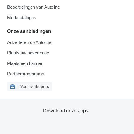
Beoordelingen van Autoline
Merkcatalogus
Onze aanbiedingen
Adverteren op Autoline
Plaats uw advertentie
Plaats een banner
Partnerprogramma
Voor verkopers
Download onze apps