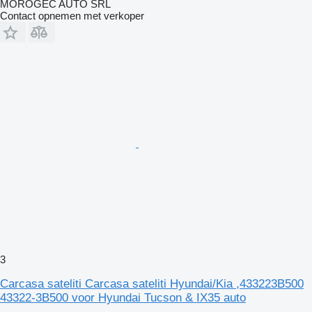
MOROGEC AUTO SRL
Contact opnemen met verkoper
3
Carcasa sateliti Carcasa sateliti Hyundai/Kia ,433223B500
43322-3B500 voor Hyundai Tucson & IX35 auto