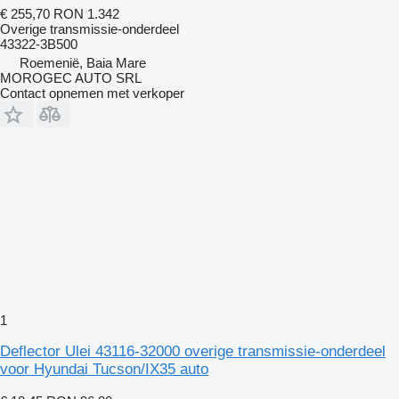
€ 255,70
RON 1.342
Overige transmissie-onderdeel
43322-3B500
Roemenië, Baia Mare
MOROGEC AUTO SRL
Contact opnemen met verkoper
1
Deflector Ulei 43116-32000 overige transmissie-onderdeel
voor Hyundai Tucson/IX35 auto