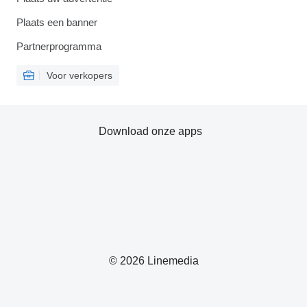
Plaats een banner
Partnerprogramma
Voor verkopers
Download onze apps
© 2026 Linemedia