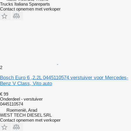
Trucks Italiana Spareparts
Contact opnemen met verkoper
2
Bosch Euro 6 ,2.2L 0445110574 verstuiver voor Mercedes-
Benz V Class, Vito auto
€ 99
Onderdeel - verstuiver
0445110574
Roemenië, Arad
WEST TECH DIESEL SRL
Contact opnemen met verkoper