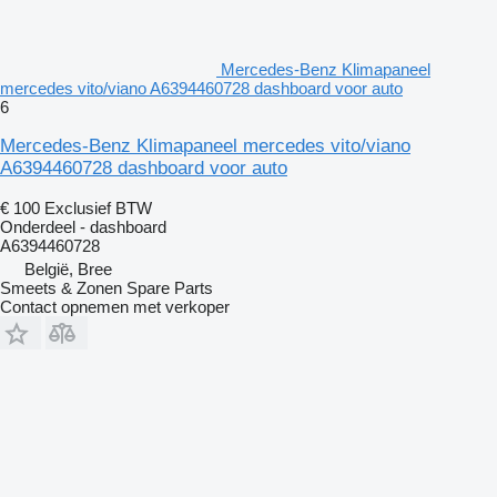
Mercedes-Benz Klimapaneel
mercedes vito/viano A6394460728 dashboard voor auto
6
Mercedes-Benz Klimapaneel mercedes vito/viano
A6394460728 dashboard voor auto
€ 100
Exclusief BTW
Onderdeel - dashboard
A6394460728
België, Bree
Smeets & Zonen Spare Parts
Contact opnemen met verkoper