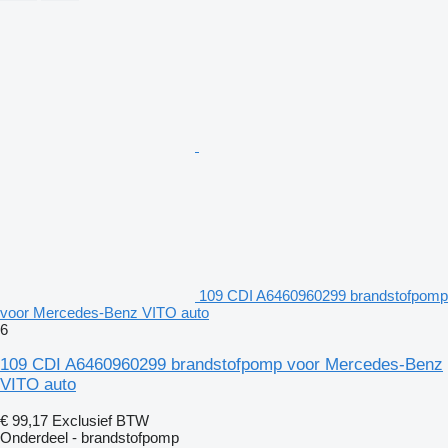
109 CDI A6460960299 brandstofpomp
voor Mercedes-Benz VITO auto
6
109 CDI A6460960299 brandstofpomp voor Mercedes-Benz
VITO auto
€ 99,17
Exclusief BTW
Onderdeel - brandstofpomp