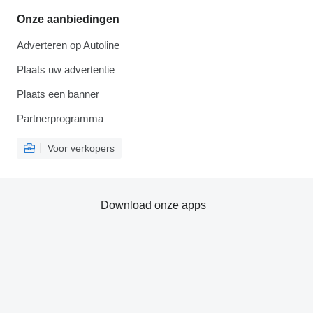
Onze aanbiedingen
Adverteren op Autoline
Plaats uw advertentie
Plaats een banner
Partnerprogramma
Voor verkopers
Download onze apps