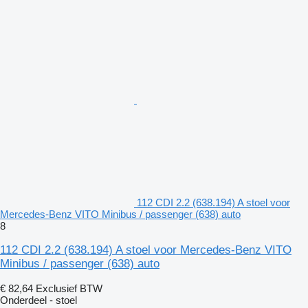
112 CDI 2.2 (638.194) A stoel voor
Mercedes-Benz VITO Minibus / passenger (638) auto
8
112 CDI 2.2 (638.194) A stoel voor Mercedes-Benz VITO
Minibus / passenger (638) auto
€ 82,64
Exclusief BTW
Onderdeel - stoel