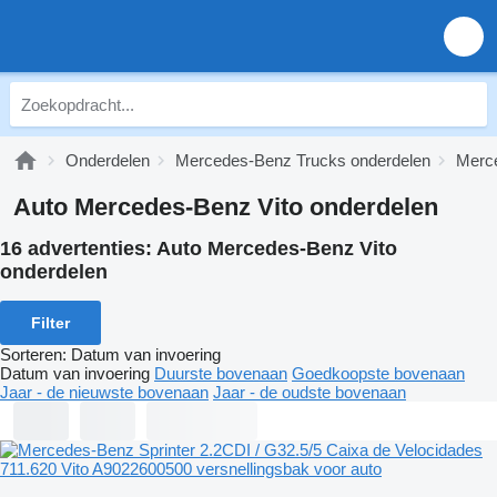
Onderdelen
Mercedes-Benz Trucks onderdelen
Merce
Auto Mercedes-Benz Vito onderdelen
16 advertenties:
Auto Mercedes-Benz Vito
onderdelen
Filter
Sorteren
:
Datum van invoering
Datum van invoering
Duurste bovenaan
Goedkoopste bovenaan
Jaar - de nieuwste bovenaan
Jaar - de oudste bovenaan