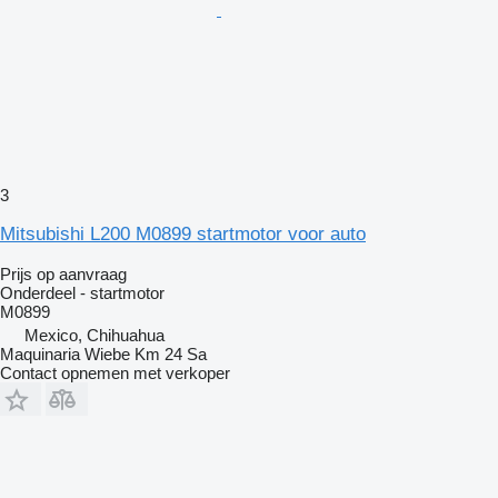
3
Mitsubishi L200 M0899 startmotor voor auto
Prijs op aanvraag
Onderdeel - startmotor
M0899
Mexico, Chihuahua
Maquinaria Wiebe Km 24 Sa
Contact opnemen met verkoper