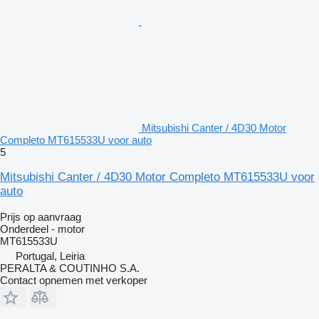
Mitsubishi Canter / 4D30 Motor
Completo MT615533U voor auto
5
Mitsubishi Canter / 4D30 Motor Completo MT615533U voor
auto
Prijs op aanvraag
Onderdeel - motor
MT615533U
Portugal, Leiria
PERALTA & COUTINHO S.A.
Contact opnemen met verkoper