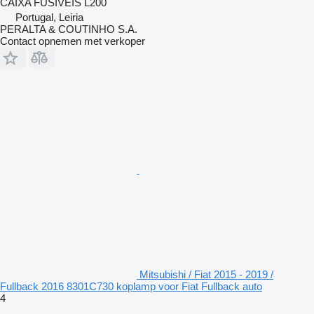
CAIXA FUSIVEIS L200
Portugal, Leiria
PERALTA & COUTINHO S.A.
Contact opnemen met verkoper
Mitsubishi / Fiat 2015 - 2019 /
Fullback 2016 8301C730 koplamp voor Fiat Fullback auto
4