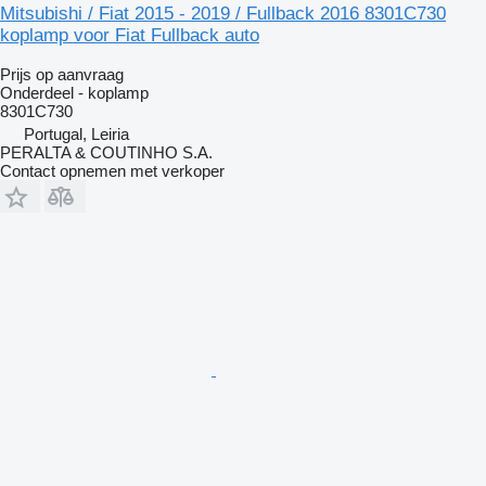
Mitsubishi / Fiat 2015 - 2019 / Fullback 2016 8301C730
koplamp voor Fiat Fullback auto
Prijs op aanvraag
Onderdeel - koplamp
8301C730
Portugal, Leiria
PERALTA & COUTINHO S.A.
Contact opnemen met verkoper