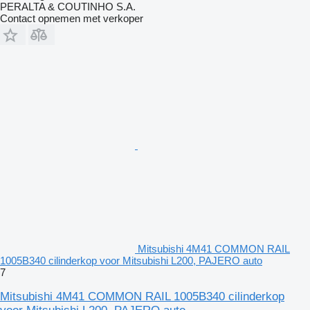
PERALTA & COUTINHO S.A.
Contact opnemen met verkoper
Mitsubishi 4M41 COMMON RAIL
1005B340 cilinderkop voor Mitsubishi L200, PAJERO auto
7
Mitsubishi 4M41 COMMON RAIL 1005B340 cilinderkop