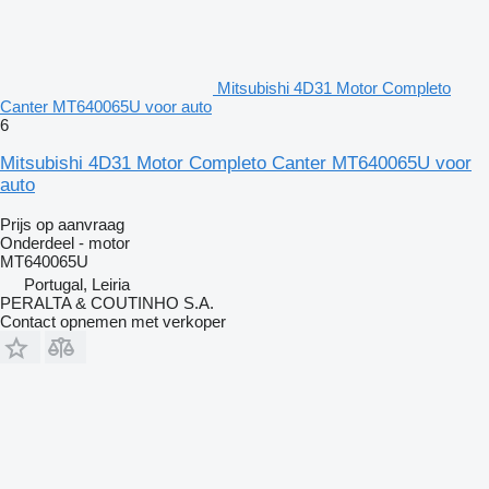
Mitsubishi 4D31 Motor Completo
Canter MT640065U voor auto
6
Mitsubishi 4D31 Motor Completo Canter MT640065U voor
auto
Prijs op aanvraag
Onderdeel - motor
MT640065U
Portugal, Leiria
PERALTA & COUTINHO S.A.
Contact opnemen met verkoper