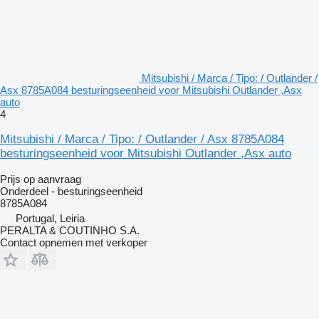
Mitsubishi / Marca / Tipo: / Outlander /
Asx 8785A084 besturingseenheid voor Mitsubishi Outlander ,Asx
auto
4
Mitsubishi / Marca / Tipo: / Outlander / Asx 8785A084
besturingseenheid voor Mitsubishi Outlander ,Asx auto
Prijs op aanvraag
Onderdeel - besturingseenheid
8785A084
Portugal, Leiria
PERALTA & COUTINHO S.A.
Contact opnemen met verkoper