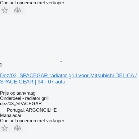
Contact opnemen met verkoper
2
Dez/03,,SPACEGAR radiator grill voor Mitsubishi DELICA /
SPACE GEAR | 94 - 07 auto
Prijs op aanvraag
Onderdeel - radiator grill
dez/03,,SPACEGAR
Portugal, ARGONCILHE
Manaiacar
Contact opnemen met verkoper