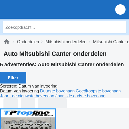
Onderdelen
Mitsubishi onderdelen
Mitsubishi Canter 
Auto Mitsubishi Canter onderdelen
5 advertenties:
Auto Mitsubishi Canter onderdelen
Filter
Sorteren
:
Datum van invoering
Datum van invoering
Duurste bovenaan
Goedkoopste bovenaan
Jaar - de nieuwste bovenaan
Jaar - de oudste bovenaan