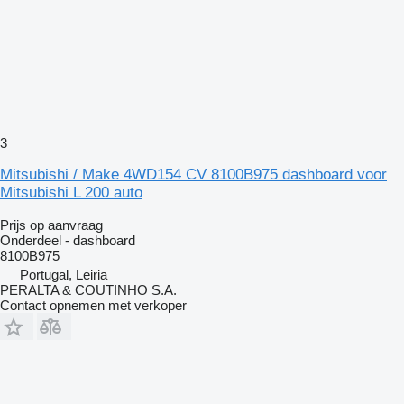
3
Mitsubishi / Make 4WD154 CV 8100B975 dashboard voor
Mitsubishi L 200 auto
Prijs op aanvraag
Onderdeel - dashboard
8100B975
Portugal, Leiria
PERALTA & COUTINHO S.A.
Contact opnemen met verkoper