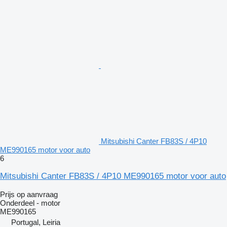
Mitsubishi Canter FB83S / 4P10
ME990165 motor voor auto
6
Mitsubishi Canter FB83S / 4P10 ME990165 motor voor auto
Prijs op aanvraag
Onderdeel - motor
ME990165
Portugal, Leiria