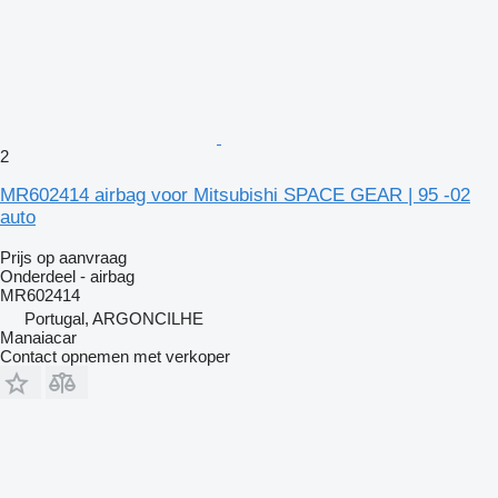
2
MR602414 airbag voor Mitsubishi SPACE GEAR | 95 -02
auto
Prijs op aanvraag
Onderdeel - airbag
MR602414
Portugal, ARGONCILHE
Manaiacar
Contact opnemen met verkoper