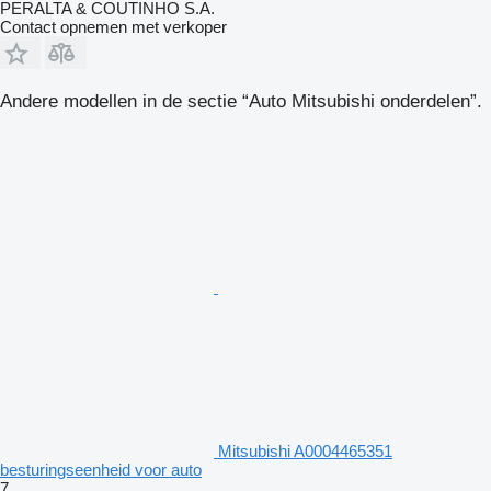
PERALTA & COUTINHO S.A.
Contact opnemen met verkoper
Andere modellen in de sectie “Auto Mitsubishi onderdelen”.
Mitsubishi A0004465351
besturingseenheid voor auto
7