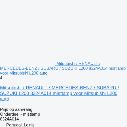
Mitsubishi / RENAULT /
MERCEDES-BENZ / SUBARU / SUZUKI L200 8324A014 mistlamp
voor Mitsubishi L200 auto
4
Mitsubishi / RENAULT / MERCEDES-BENZ / SUBARU /
SUZUKI L200 8324A014 mistlamp voor Mitsubishi L200
auto
Prijs op aanvraag
Onderdeel - mistlamp
8324A014
Portugal, Leiria