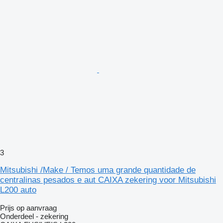
3
Mitsubishi /Make / Temos uma grande quantidade de
centralinas pesados e aut CAIXA zekering voor Mitsubishi
L200 auto
Prijs op aanvraag
Onderdeel - zekering