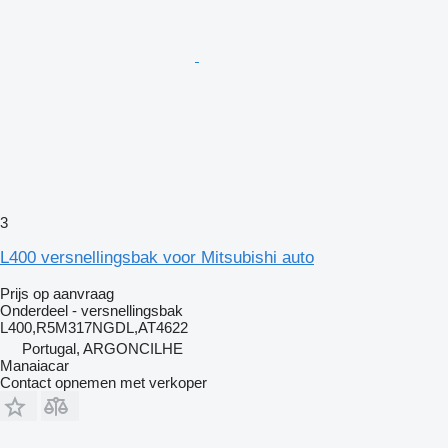
3
L400 versnellingsbak voor Mitsubishi auto
Prijs op aanvraag
Onderdeel - versnellingsbak
L400,R5M317NGDL,AT4622
Portugal, ARGONCILHE
Manaiacar
Contact opnemen met verkoper