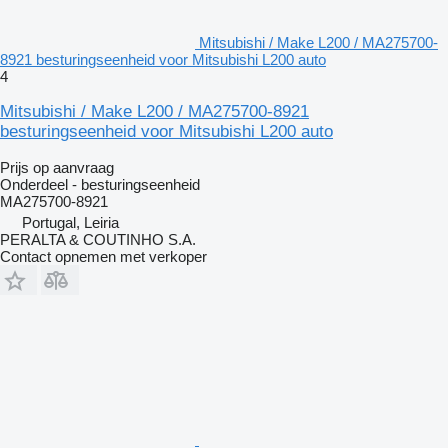
Mitsubishi / Make L200 / MA275700-
8921 besturingseenheid voor Mitsubishi L200 auto
4
Mitsubishi / Make L200 / MA275700-8921
besturingseenheid voor Mitsubishi L200 auto
Prijs op aanvraag
Onderdeel - besturingseenheid
MA275700-8921
Portugal, Leiria
PERALTA & COUTINHO S.A.
Contact opnemen met verkoper