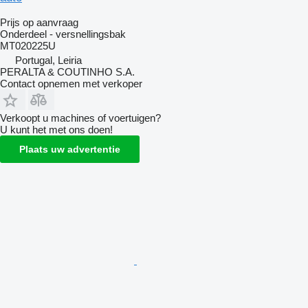
Prijs op aanvraag
Onderdeel - versnellingsbak
MT020225U
Portugal, Leiria
PERALTA & COUTINHO S.A.
Contact opnemen met verkoper
Verkoopt u machines of voertuigen?
U kunt het met ons doen!
Plaats uw advertentie