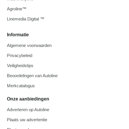
Agroline™
Linemedia Digital ™
Informatie
Algemene voorwaarden
Privacybeleid
Veiligheidstips
Beoordelingen van Autoline
Merkcatalogus
Onze aanbiedingen
Adverteren op Autoline
Plaats uw advertentie