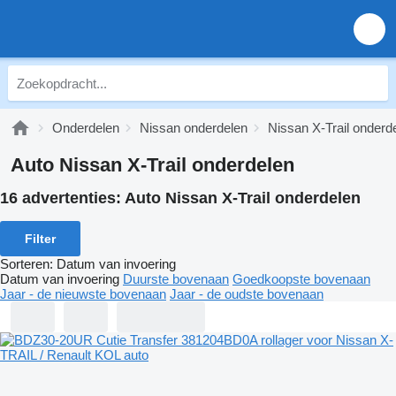
Onderdelen
Nissan onderdelen
Nissan X-Trail onderd
Auto Nissan X-Trail onderdelen
16 advertenties:
Auto Nissan X-Trail onderdelen
Filter
Sorteren
:
Datum van invoering
Datum van invoering
Duurste bovenaan
Goedkoopste bovenaan
Jaar - de nieuwste bovenaan
Jaar - de oudste bovenaan