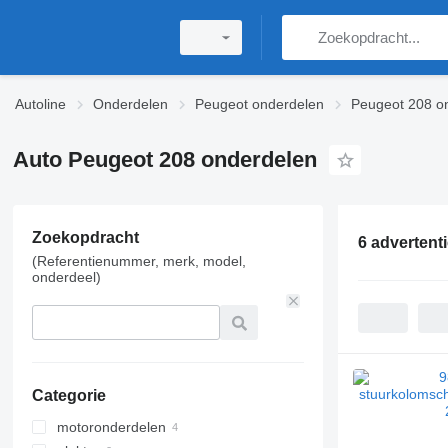
Autoline
Onderdelen
Peugeot onderdelen
Peugeot 208 o
Auto Peugeot 208 onderdelen
Zoekopdracht
6 advertent
(Referentienummer, merk, model,
onderdeel)
Categorie
motoronderdelen