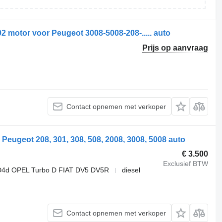
motor voor Peugeot 3008-5008-208-..... auto
Prijs op aanvraag
Contact opnemen met verkoper
ugeot 208, 301, 308, 508, 2008, 3008, 5008 auto
€ 3.500
Exclusief BTW
4d OPEL Turbo D FIAT DV5 DV5R
diesel
Contact opnemen met verkoper