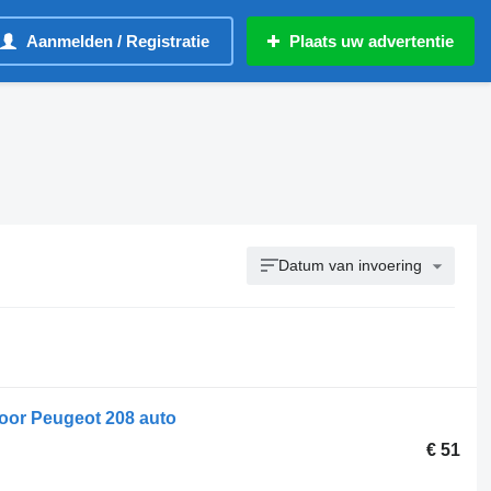
Aanmelden / Registratie
Plaats uw advertentie
Datum van invoering
oor Peugeot 208 auto
€ 51