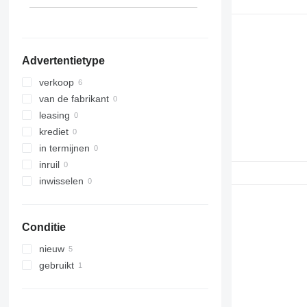
Advertentietype
verkoop
van de fabrikant
leasing
krediet
in termijnen
inruil
inwisselen
Conditie
nieuw
gebruikt