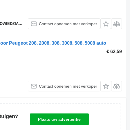
ZIALNOŚCIĄ
Contact opnemen met verkoper
oor Peugeot 208, 2008, 308, 3008, 508, 5008 auto
€ 62,59
Contact opnemen met verkoper
tuigen?
Plaats uw advertentie