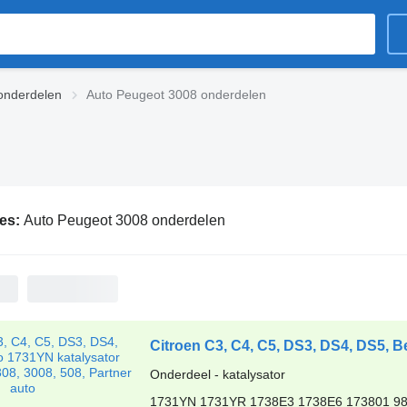
onderdelen
Auto Peugeot 3008 onderdelen
ies:
Auto Peugeot 3008 onderdelen
Onderdeel - katalysator
1731YN 1731YR 1738E3 1738E6 173801 9