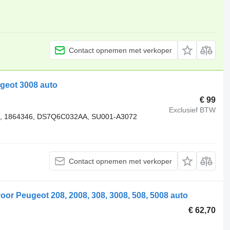
Contact opnemen met verkoper
geot 3008 auto
€ 99
Exclusief BTW
, 1864346, DS7Q6C032AA, SU001-A3072
Contact opnemen met verkoper
oor Peugeot 208, 2008, 308, 3008, 508, 5008 auto
€ 62,70