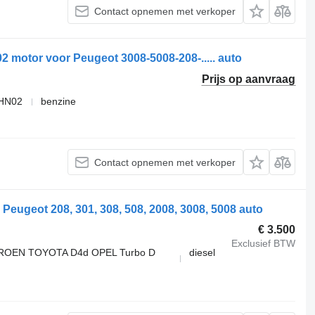
Contact opnemen met verkoper
motor voor Peugeot 3008-5008-208-..... auto
Prijs op aanvraag
HN02
benzine
Contact opnemen met verkoper
ugeot 208, 301, 308, 508, 2008, 3008, 5008 auto
€ 3.500
Exclusief BTW
TROEN TOYOTA D4d OPEL Turbo D
diesel