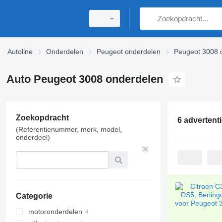
Autoline
Onderdelen
Peugeot onderdelen
Peugeot 3008 
Auto Peugeot 3008 onderdelen
Zoekopdracht
6 advertent
(Referentienummer, merk, model,
onderdeel)
Categorie
motoronderdelen