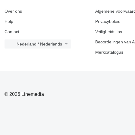
Over ons
Algemene voorwaar
Help
Privacybeleid
Contact
Veiligheidstips
Beoordelingen van A
Nederland / Nederlands
Merkcatalogus
© 2026 Linemedia