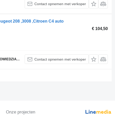
Contact opnemen met verkoper
geot 208 ,3008 ,Citroen C4 auto
€ 104,50
ZIALNOŚCIĄ
Contact opnemen met verkoper
Onze projecten