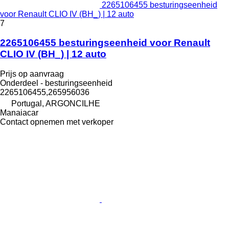
2265106455 besturingseenheid
voor Renault CLIO IV (BH_) | 12 auto
7
2265106455 besturingseenheid voor Renault
CLIO IV (BH_) | 12 auto
Prijs op aanvraag
Onderdeel - besturingseenheid
2265106455,265956036
Portugal, ARGONCILHE
Manaiacar
Contact opnemen met verkoper