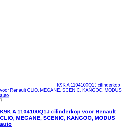
K9K A 1104100Q1J cilinderkop
voor Renault CLIO, MEGANE, SCENIC, KANGOO, MODUS
auto
7
K9K A 1104100Q1J cilinderkop voor Renault
CLIO, MEGANE, SCENIC, KANGOO, MODUS
auto