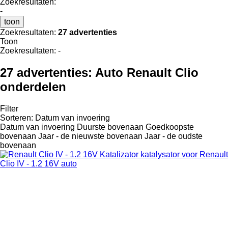
Zoekresultaten:
-
toon
Zoekresultaten:
27 advertenties
Toon
Zoekresultaten:
-
27 advertenties:
Auto Renault Clio
onderdelen
Filter
Sorteren
:
Datum van invoering
Datum van invoering
Duurste bovenaan
Goedkoopste
bovenaan
Jaar - de nieuwste bovenaan
Jaar - de oudste
bovenaan