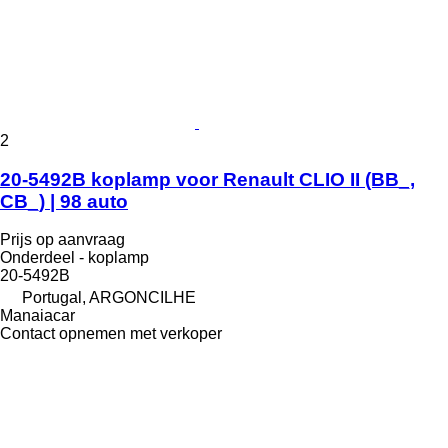
2
20-5492B koplamp voor Renault CLIO II (BB_,
CB_) | 98 auto
Prijs op aanvraag
Onderdeel - koplamp
20-5492B
Portugal, ARGONCILHE
Manaiacar
Contact opnemen met verkoper