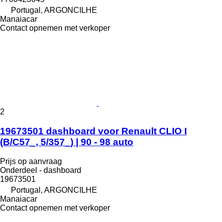
Portugal, ARGONCILHE
Manaiacar
Contact opnemen met verkoper
2
19673501 dashboard voor Renault CLIO I
(B/C57_, 5/357_) | 90 - 98 auto
Prijs op aanvraag
Onderdeel - dashboard
19673501
Portugal, ARGONCILHE
Manaiacar
Contact opnemen met verkoper