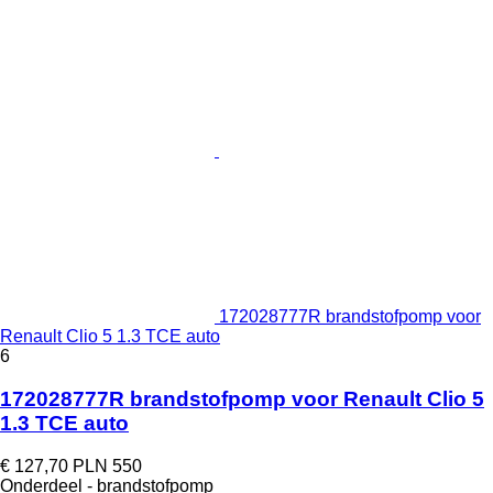
172028777R brandstofpomp voor
Renault Clio 5 1.3 TCE auto
6
172028777R brandstofpomp voor Renault Clio 5
1.3 TCE auto
€ 127,70
PLN 550
Onderdeel - brandstofpomp