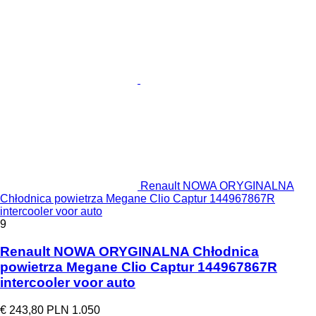
Renault NOWA ORYGINALNA
Chłodnica powietrza Megane Clio Captur 144967867R
intercooler voor auto
9
Renault NOWA ORYGINALNA Chłodnica
powietrza Megane Clio Captur 144967867R
intercooler voor auto
€ 243,80
PLN 1.050