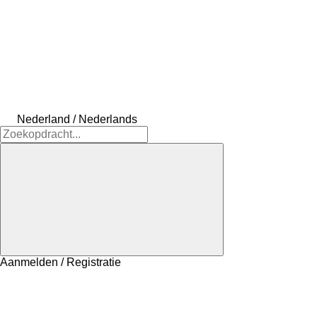
Nederland / Nederlands
Aanmelden / Registratie