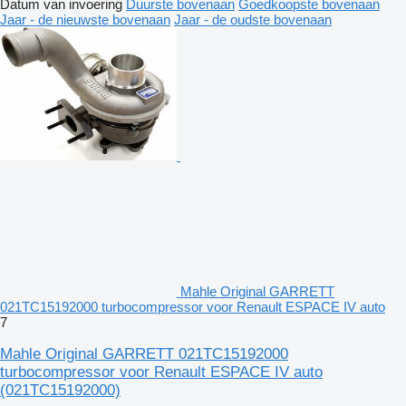
Datum van invoering
Duurste bovenaan
Goedkoopste bovenaan
Jaar - de nieuwste bovenaan
Jaar - de oudste bovenaan
Mahle Original GARRETT
021TC15192000 turbocompressor voor Renault ESPACE IV auto
7
Mahle Original GARRETT 021TC15192000
turbocompressor voor Renault ESPACE IV auto
(021TC15192000)