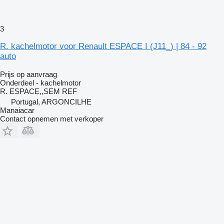
3
R. kachelmotor voor Renault ESPACE I (J11_) | 84 - 92
auto
Prijs op aanvraag
Onderdeel - kachelmotor
R. ESPACE,,SEM REF
Portugal, ARGONCILHE
Manaiacar
Contact opnemen met verkoper