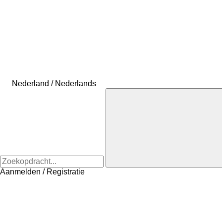
Nederland / Nederlands
Aanmelden / Registratie