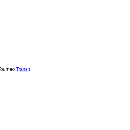
Tourneo
Transit