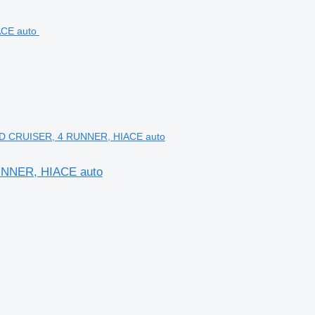
AND CRUISER, 4 RUNNER, HIACE auto
RUNNER, HIACE auto