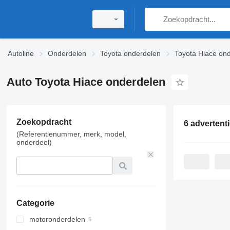
Autoline
Onderdelen
Toyota onderdelen
Toyota Hiace on
Auto Toyota Hiace onderdelen
Zoekopdracht
6 advertent
(Referentienummer, merk, model,
onderdeel)
Categorie
motoronderdelen