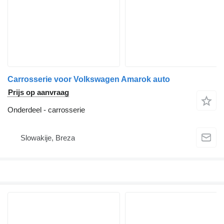
Carrosserie voor Volkswagen Amarok auto
Prijs op aanvraag
Onderdeel - carrosserie
Slowakije, Breza