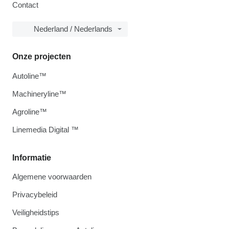
Contact
Nederland / Nederlands
Onze projecten
Autoline™
Machineryline™
Agroline™
Linemedia Digital ™
Informatie
Algemene voorwaarden
Privacybeleid
Veiligheidstips