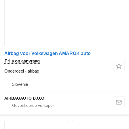
Airbag voor Volkswagen AMAROK auto
Prijs op aanvraag
Onderdeel - airbag
Slovenië
AIRBAGAUTO D.O.O.