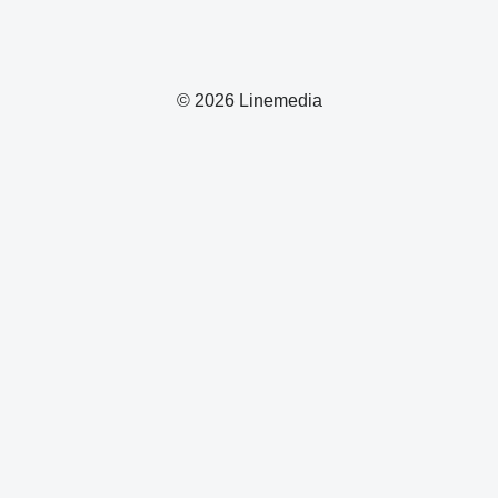
© 2026 Linemedia