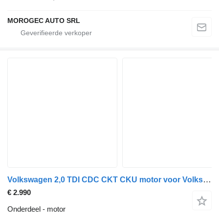
MOROGEC AUTO SRL
Volkswagen 2,0 TDI CDC CKT CKU motor voor Volkswagen Crafter Amarok auto
€ 2.990
Onderdeel - motor