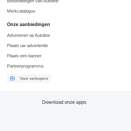
Beoordelingen van Autoline
Merkcatalogus
Onze aanbiedingen
Adverteren op Autoline
Plaats uw advertentie
Plaats een banner
Partnerprogramma
Voor verkopers
Download onze apps