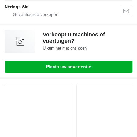
Nērings Sia
Verkoopt u machines of
voertuigen?
U kunt het met ons doen!
Plaats uw advertentie