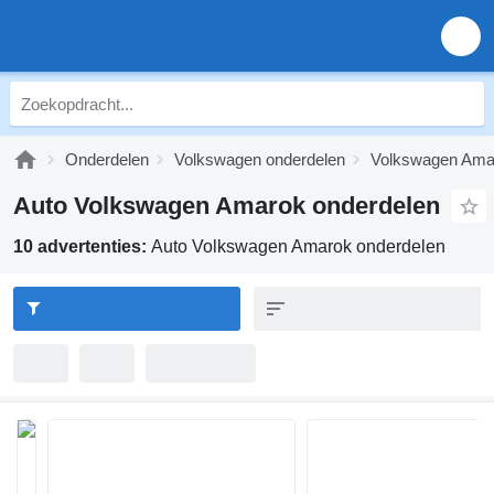
Onderdelen
Volkswagen onderdelen
Volkswagen Ama
Auto Volkswagen Amarok onderdelen
10 advertenties:
Auto Volkswagen Amarok onderdelen