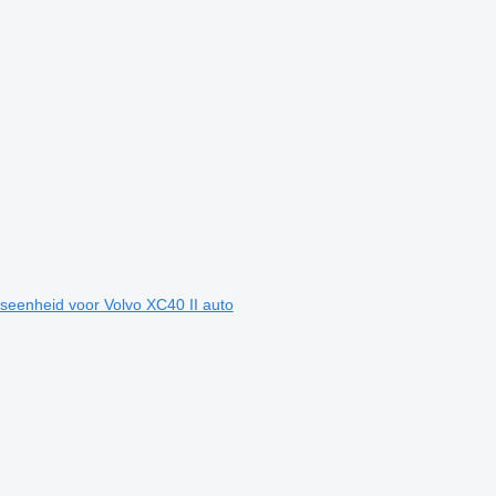
seenheid voor Volvo XC40 II auto