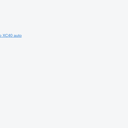
vo XC40 auto