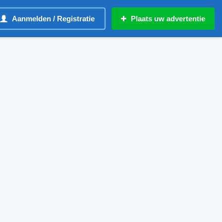
Aanmelden / Registratie
Plaats uw advertentie