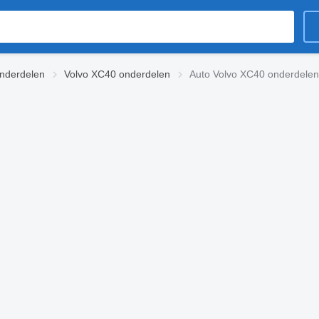
nderdelen
Volvo XC40 onderdelen
Auto Volvo XC40 onderdelen