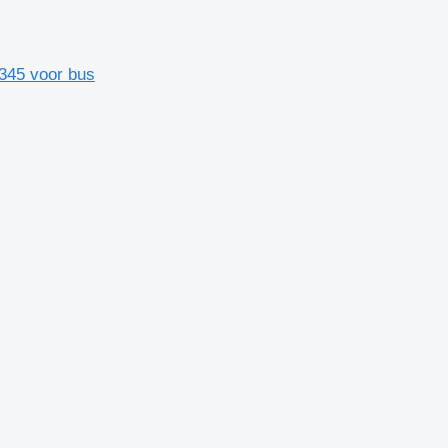
45 voor bus