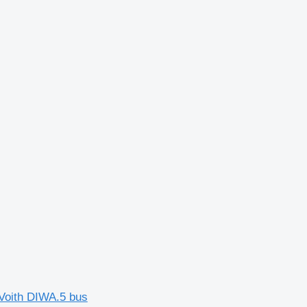
 Voith DIWA.5 bus