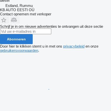
diesel
Estland, Rummu
KB AUTO EESTI OÜ
Contact opnemen met verkoper
Schrijf je in om nieuwe advertenties te ontvangen uit deze sectie
Abonneren
Door hier te klikken stemt u in met ons
privacybeleid
en onze
gebruikersvoorwaarden
.