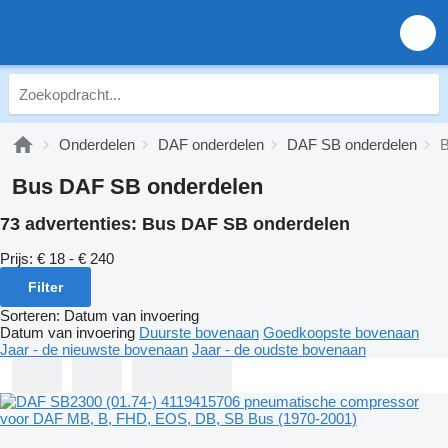
Onderdelen
DAF onderdelen
DAF SB onderdelen
B
Bus DAF SB onderdelen
73 advertenties:
Bus DAF SB onderdelen
Prijs:
€ 18 - € 240
Filter
Sorteren
:
Datum van invoering
Datum van invoering
Duurste bovenaan
Goedkoopste bovenaan
Jaar - de nieuwste bovenaan
Jaar - de oudste bovenaan