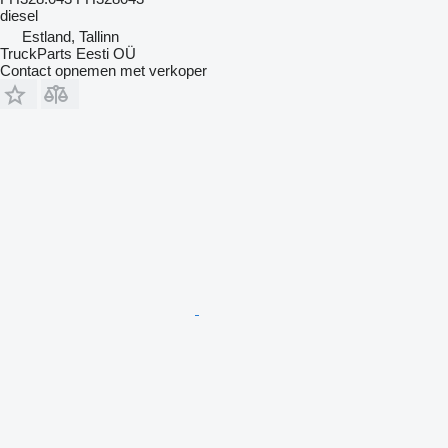
diesel
Estland, Tallinn
TruckParts Eesti OÜ
Contact opnemen met verkoper