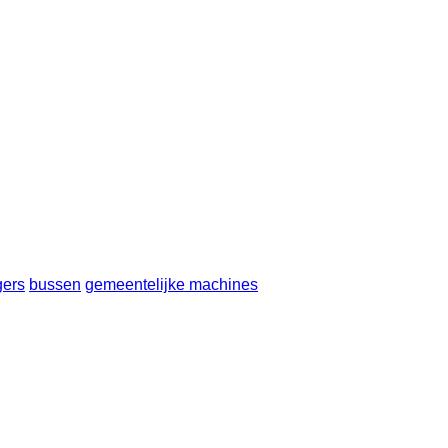
ers
bussen
gemeentelijke machines