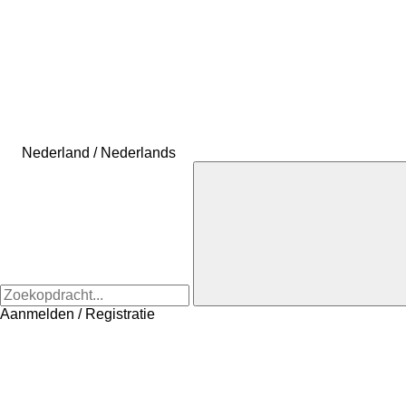
Nederland / Nederlands
Aanmelden / Registratie