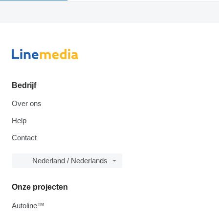
Bedrijf
Over ons
Help
Contact
Nederland / Nederlands
Onze projecten
Autoline™