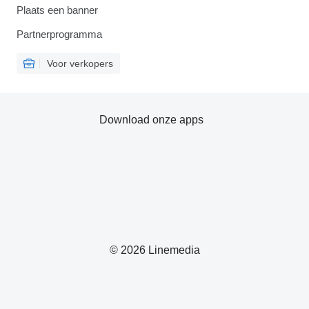
Plaats een banner
Partnerprogramma
Voor verkopers
Download onze apps
© 2026 Linemedia