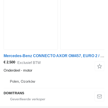
Mercedes-Benz CONNECTO AXOR OM457, EURO 2 / 3 motor voor bus
€ 2.500
Exclusief BTW
Onderdeel - motor
Polen, Ozorków
DOMITRANS