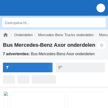
Onderdelen
Mercedes-Benz Trucks onderdelen
Merc
Bus Mercedes-Benz Axor onderdelen
7 advertenties:
Bus Mercedes-Benz Axor onderdelen