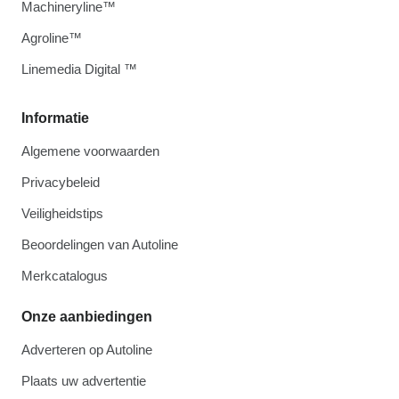
Machineryline™
Agroline™
Linemedia Digital ™
Informatie
Algemene voorwaarden
Privacybeleid
Veiligheidstips
Beoordelingen van Autoline
Merkcatalogus
Onze aanbiedingen
Adverteren op Autoline
Plaats uw advertentie