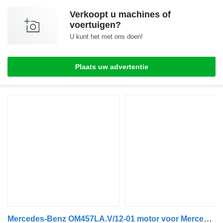
Verkoopt u machines of
voertuigen?
U kunt het met ons doen!
Plaats uw advertentie
Mercedes-Benz OM457LA.V/12-01 motor voor Mercedes-Benz Axor bus