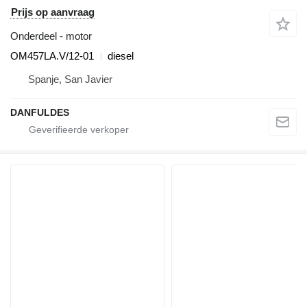
Prijs op aanvraag
Onderdeel - motor
OM457LA.V/12-01
diesel
Spanje, San Javier
DANFULDES