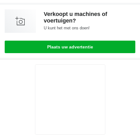
Verkoopt u machines of
voertuigen?
U kunt het met ons doen!
Plaats uw advertentie