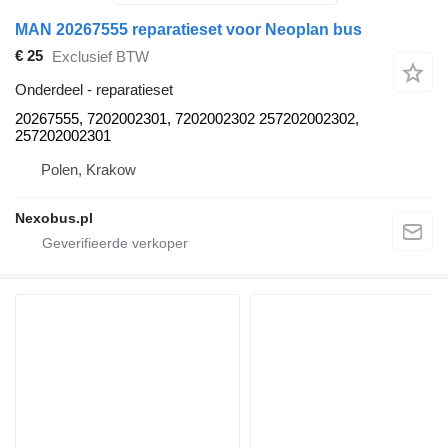
MAN 20267555 reparatieset voor Neoplan bus
€ 25
Exclusief BTW
Onderdeel - reparatieset
20267555, 7202002301, 7202002302 257202002302,
257202002301
Polen, Krakow
Nexobus.pl