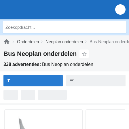
Onderdelen
Neoplan onderdelen
Bus Neoplan onderd
Bus Neoplan onderdelen
338 advertenties:
Bus Neoplan onderdelen