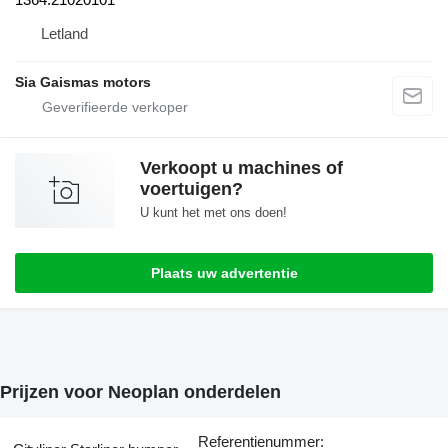
Letland
Sia Gaismas motors
Verkoopt u machines of
voertuigen?
U kunt het met ons doen!
Plaats uw advertentie
Prijzen voor Neoplan onderdelen
Referentienummer: