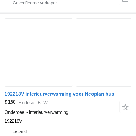
192218V interieurverwarming voor Neoplan bus
€ 150
Exclusief BTW
Onderdeel - interieurverwarming
192218V
Letland