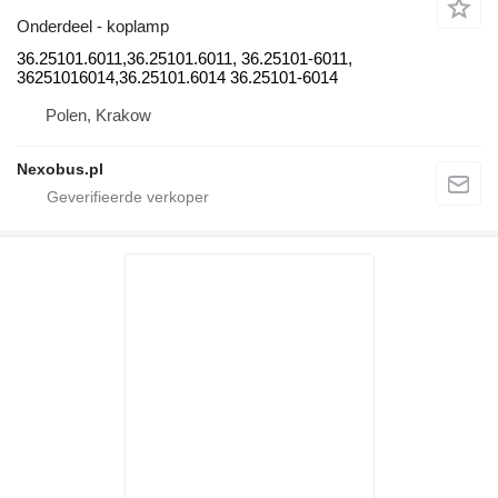
Onderdeel - koplamp
36.25101.6011,36.25101.6011, 36.25101-6011,
36251016014,36.25101.6014 36.25101-6014
Polen, Krakow
Nexobus.pl