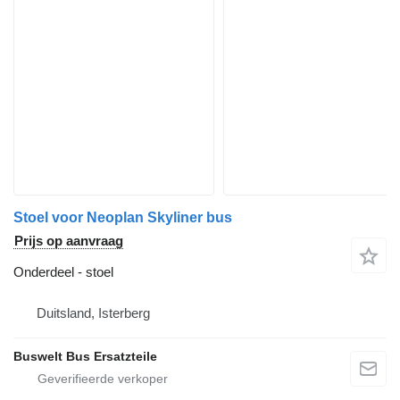
Stoel voor Neoplan Skyliner bus
Prijs op aanvraag
Onderdeel - stoel
Duitsland, Isterberg
Buswelt Bus Ersatzteile