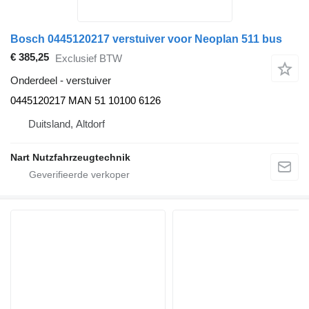
Bosch 0445120217 verstuiver voor Neoplan 511 bus
€ 385,25
Exclusief BTW
Onderdeel - verstuiver
0445120217 MAN 51 10100 6126
Duitsland, Altdorf
Nart Nutzfahrzeugtechnik