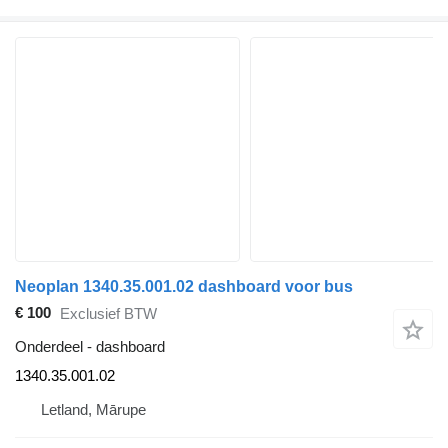
Neoplan 1340.35.001.02 dashboard voor bus
€ 100
Exclusief BTW
Onderdeel - dashboard
1340.35.001.02
Letland, Mārupe