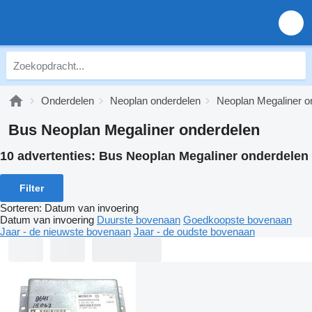
Onderdelen
Neoplan onderdelen
Neoplan Megaliner o
Bus Neoplan Megaliner onderdelen
10 advertenties:
Bus Neoplan Megaliner onderdelen
Filter
Sorteren
:
Datum van invoering
Datum van invoering
Duurste bovenaan
Goedkoopste bovenaan
Jaar - de nieuwste bovenaan
Jaar - de oudste bovenaan