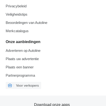
Privacybeleid
Veiligheidstips
Beoordelingen van Autoline
Merkcatalogus
Onze aanbiedingen
Adverteren op Autoline
Plaats uw advertentie
Plaats een banner
Partnerprogramma
Voor verkopers
Download onze apps