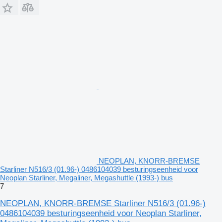
NEOPLAN, KNORR-BREMSE
Starliner N516/3 (01.96-) 0486104039 besturingseenheid voor
Neoplan Starliner, Megaliner, Megashuttle (1993-) bus
7
NEOPLAN, KNORR-BREMSE Starliner N516/3 (01.96-)
0486104039 besturingseenheid voor Neoplan Starliner,