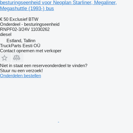
besturingseenheid voor Neoplan Starliner, Megaliner,
Megashuttle (1993-) bus
€ 50
Exclusief BTW
Onderdeel - besturingseenheid
RNPF02-3/24V 11030262
diesel
Estland, Tallinn
TruckParts Eesti OÜ
Contact opnemen met verkoper
Niet in staat een reserveonderdeel te vinden?
Stuur nu een verzoek!
Onderdelen bestellen