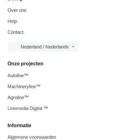
Over ons
Help
Contact
Nederland / Nederlands
Onze projecten
Autoline™
Machineryline™
Agroline™
Linemedia Digital ™
Informatie
Algemene voorwaarden