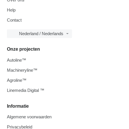
Help
Contact
Nederland / Nederlands
Onze projecten
Autoline™
Machineryline™
Agroline™
Linemedia Digital ™
Informatie
Algemene voorwaarden
Privacybeleid