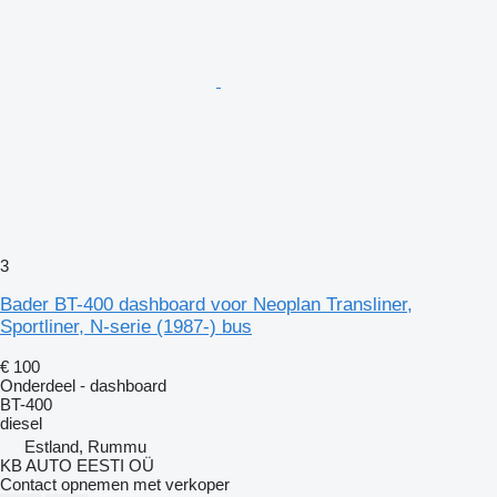
3
Bader BT-400 dashboard voor Neoplan Transliner,
Sportliner, N-serie (1987-) bus
€ 100
Onderdeel - dashboard
BT-400
diesel
Estland, Rummu
KB AUTO EESTI OÜ
Contact opnemen met verkoper