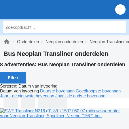
Onderdelen
Neoplan onderdelen
Neoplan Transliner o
Bus Neoplan Transliner onderdelen
8 advertenties:
Bus Neoplan Transliner onderdelen
Filter
Sorteren
:
Datum van invoering
Datum van invoering
Duurste bovenaan
Goedkoopste bovenaan
Jaar - de nieuwste bovenaan
Jaar - de oudste bovenaan