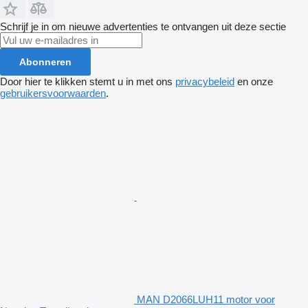
Schrijf je in om nieuwe advertenties te ontvangen uit deze sectie
Abonneren
Door hier te klikken stemt u in met ons
privacybeleid
en onze
gebruikersvoorwaarden
.
MAN D2066LUH11 motor voor