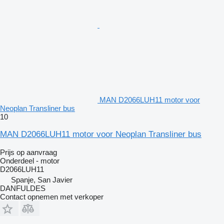
MAN D2066LUH11 motor voor
Neoplan Transliner bus
10
MAN D2066LUH11 motor voor Neoplan Transliner bus
Prijs op aanvraag
Onderdeel - motor
D2066LUH11
Spanje, San Javier
DANFULDES
Contact opnemen met verkoper