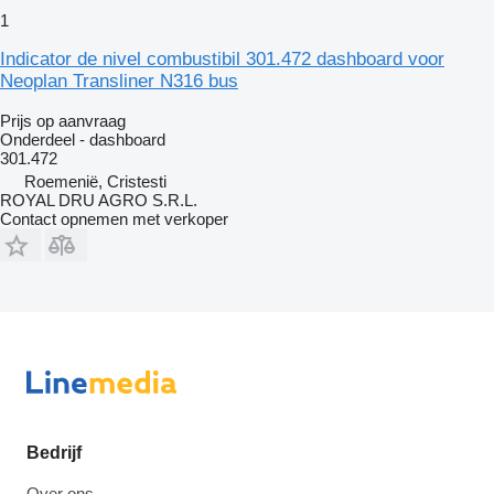
1
Indicator de nivel combustibil 301.472 dashboard voor
Neoplan Transliner N316 bus
Prijs op aanvraag
Onderdeel - dashboard
301.472
Roemenië, Cristesti
ROYAL DRU AGRO S.R.L.
Contact opnemen met verkoper
Bedrijf
Over ons