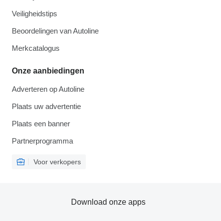
Veiligheidstips
Beoordelingen van Autoline
Merkcatalogus
Onze aanbiedingen
Adverteren op Autoline
Plaats uw advertentie
Plaats een banner
Partnerprogramma
Voor verkopers
Download onze apps