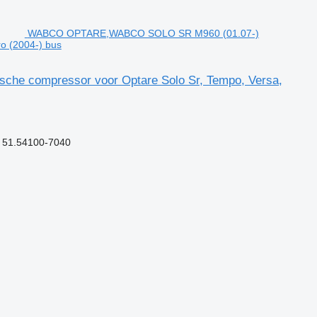
WABCO OPTARE,WABCO SOLO SR M960 (01.07-)
o (2004-) bus
 compressor voor Optare Solo Sr, Tempo, Versa,
 51.54100-7040