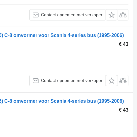
Contact opnemen met verkoper
6) C-8 omvormer voor Scania 4-series bus (1995-2006)
€ 43
Contact opnemen met verkoper
6) C-8 omvormer voor Scania 4-series bus (1995-2006)
€ 43