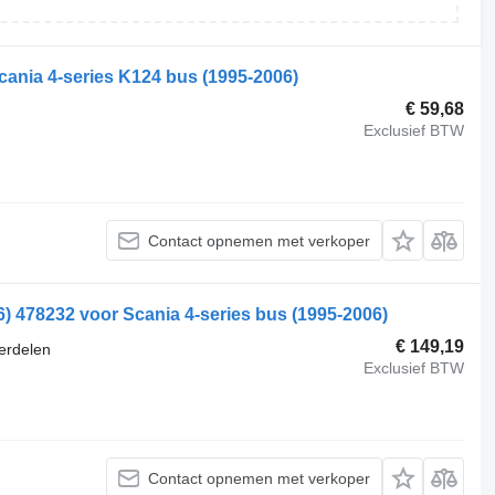
ania 4-series K124 bus (1995-2006)
€ 59,68
Exclusief BTW
Contact opnemen met verkoper
6) 478232 voor Scania 4-series bus (1995-2006)
€ 149,19
erdelen
Exclusief BTW
Contact opnemen met verkoper