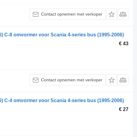
Contact opnemen met verkoper
6) C-8 omvormer voor Scania 4-series bus (1995-2006)
€ 43
Contact opnemen met verkoper
6) C-4 omvormer voor Scania 4-series bus (1995-2006)
€ 27