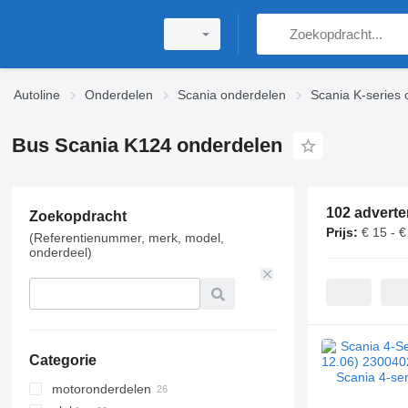
Autoline
Onderdelen
Scania onderdelen
Scania K-series
Bus Scania K124 onderdelen
102 adverte
Zoekopdracht
Prijs:
€ 15 - €
(Referentienummer, merk, model,
onderdeel)
Categorie
motoronderdelen