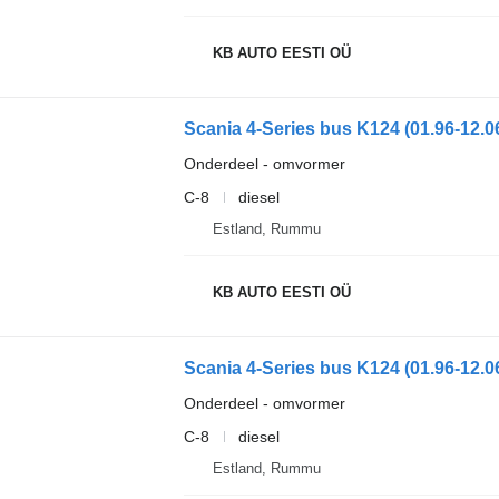
KB AUTO EESTI OÜ
Scania 4-Series bus K124 (01.96-12.0
Onderdeel - omvormer
C-8
diesel
Estland, Rummu
KB AUTO EESTI OÜ
Scania 4-Series bus K124 (01.96-12.0
Onderdeel - omvormer
C-8
diesel
Estland, Rummu