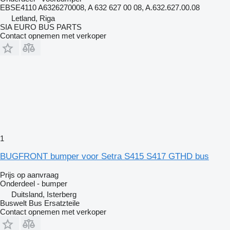
EBSE4110 A6326270008, A 632 627 00 08, A.632.627.00.08
Letland, Riga
SIA EURO BUS PARTS
Contact opnemen met verkoper
1
BUGFRONT bumper voor Setra S415 S417 GTHD bus
Prijs op aanvraag
Onderdeel - bumper
Duitsland, Isterberg
Buswelt Bus Ersatzteile
Contact opnemen met verkoper