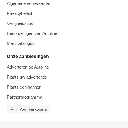
Algemene voorwaarden
Privacybeleid
Veiligheidstips
Beoordelingen van Autoline
Merkcatalogus
Onze aanbiedingen
Adverteren op Autoline
Plaats uw advertentie
Plaats een banner
Partnerprogramma
Voor verkopers