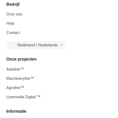
Bedrijf
Over ons
Help
Contact
Nederland / Nederlands
Onze projecten
Autoline™
Machineryline™
Agroline™
Linemedia Digital ™
Informatie