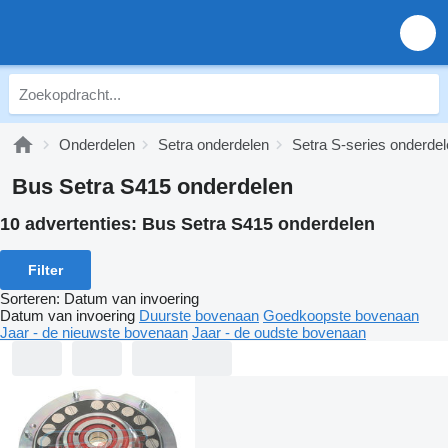
Onderdelen
Setra onderdelen
Setra S-series onderde
Bus Setra S415 onderdelen
10 advertenties:
Bus Setra S415 onderdelen
Filter
Sorteren
:
Datum van invoering
Datum van invoering
Duurste bovenaan
Goedkoopste bovenaan
Jaar - de nieuwste bovenaan
Jaar - de oudste bovenaan