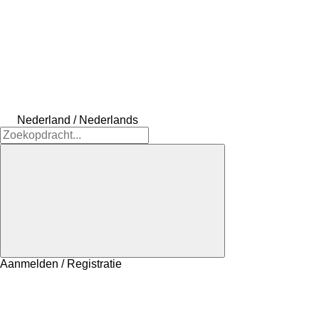
Nederland / Nederlands
Aanmelden / Registratie