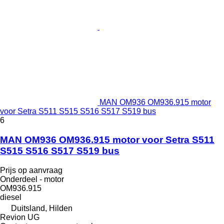
MAN OM936 OM936.915 motor
voor Setra S511 S515 S516 S517 S519 bus
6
MAN OM936 OM936.915 motor voor Setra S511
S515 S516 S517 S519 bus
Prijs op aanvraag
Onderdeel - motor
OM936.915
diesel
Duitsland, Hilden
Revion UG